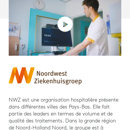
NWZ est une organisation hospitalière présente
dans différentes villes des Pays-Bas. Elle fait
partie des leaders en termes de volume et de
qualité des traitements. Dans la grande région
de Noord-Holland Noord, le groupe est à