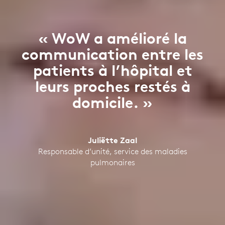
« WoW a amélioré la
communication entre les
patients à l’hôpital et
leurs proches restés à
domicile. »
Juliëtte Zaal
Responsable d’unité, service des maladies
pulmonaires