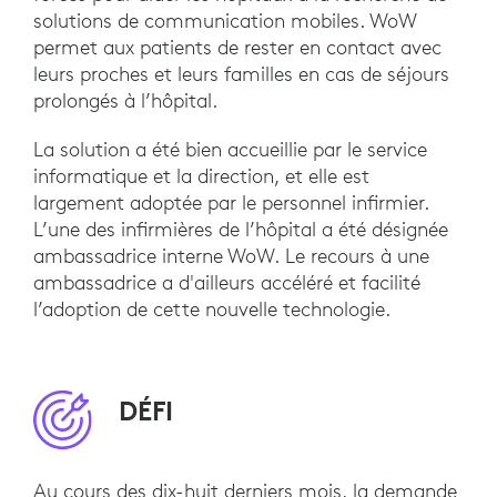
solutions de communication mobiles. WoW
permet aux patients de rester en contact avec
leurs proches et leurs familles en cas de séjours
prolongés à l’hôpital.
La solution a été bien accueillie par le service
informatique et la direction, et elle est
largement adoptée par le personnel infirmier.
L’une des infirmières de l’hôpital a été désignée
ambassadrice interne WoW. Le recours à une
ambassadrice a d'ailleurs accéléré et facilité
l’adoption de cette nouvelle technologie.
DÉFI
Au cours des dix-huit derniers mois, la demande