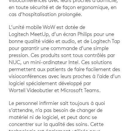
visioconférences avec leurs proches à domicile,
en toute sécurité et de façon ergonomique, en
cas d’hospitalisation prolongée.
L’unité mobile WoW est dotée de
Logitech MeetUp, d’un écran Philips pour une
bonne qualité vidéo et audio, et de Logitech Tap
pour garantir une commande d’une simple
pression. Ces produits sont tous contrôlés par
NUC, un mini-ordinateur Intel. Ces solutions
permettent aux patients de faire facilement des
visioconférences avec leurs proches à l’aide d’un
logiciel spécialement développé par
Wortell Videobutler et Microsoft Teams.
Le personnel infirmier sait toujours à quoi
s’attendre, n’a pas besoin de changer de
matériel ni de logiciel, et peut donc se
concentrer sur la qualité des soins. Cette