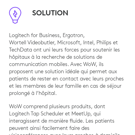
SOLUTION
Logitech for Business, Ergotron,
Wortell Videobutler, Microsoft, Intel, Philips et
TechData ont uni leurs forces pour soutenir les
hôpitaux à la recherche de solutions de
communication mobiles. Avec WoW, ils
proposent une solution idéale qui permet aux
patients de rester en contact avec leurs proches
et les membres de leur famille en cas de séjour
prolongé à l’hôpital.
WoW comprend plusieurs produits, dont
Logitech Tap Scheduler et MeetUp, qui
interagissent de manière fluide. Les patients
peuvent ainsi facilement faire des