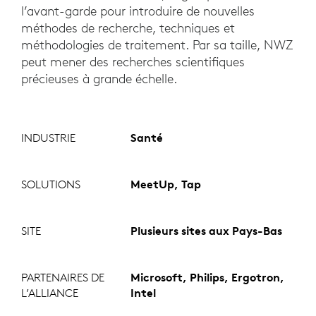
l’avant-garde pour introduire de nouvelles
méthodes de recherche, techniques et
méthodologies de traitement. Par sa taille, NWZ
peut mener des recherches scientifiques
précieuses à grande échelle.
INDUSTRIE
Santé
SOLUTIONS
MeetUp, Tap
SITE
Plusieurs sites aux Pays-Bas
PARTENAIRES DE
Microsoft, Philips, Ergotron,
L’ALLIANCE
Intel