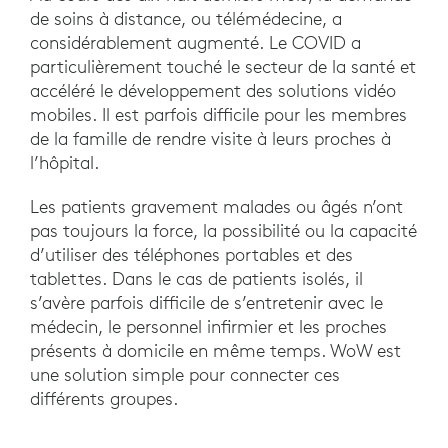
de soins à distance, ou télémédecine, a
considérablement augmenté. Le COVID a
particulièrement touché le secteur de la santé et
accéléré le développement des solutions vidéo
mobiles. Il est parfois difficile pour les membres
de la famille de rendre visite à leurs proches à
l’hôpital.
Les patients gravement malades ou âgés n’ont
pas toujours la force, la possibilité ou la capacité
d’utiliser des téléphones portables et des
tablettes. Dans le cas de patients isolés, il
s’avère parfois difficile de s’entretenir avec le
médecin, le personnel infirmier et les proches
présents à domicile en même temps. WoW est
une solution simple pour connecter ces
différents groupes.