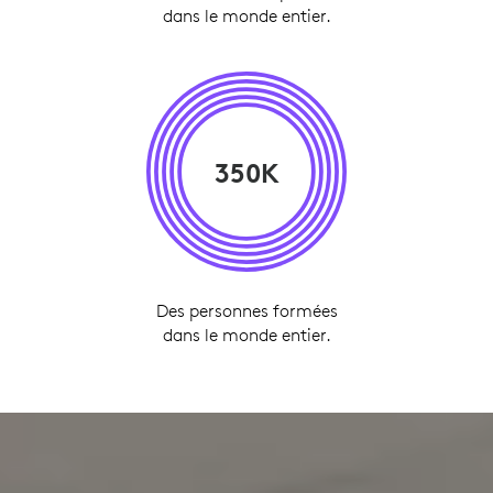
dans le monde entier.
350K
Des personnes formées
dans le monde entier.