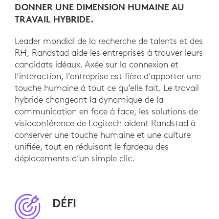
DONNER UNE DIMENSION HUMAINE AU
TRAVAIL HYBRIDE.
Leader mondial de la recherche de talents et des
RH, Randstad aide les entreprises à trouver leurs
candidats idéaux. Axée sur la connexion et
l’interaction, l’entreprise est fière d’apporter une
touche humaine à tout ce qu’elle fait. Le travail
hybride changeant la dynamique de la
communication en face à face, les solutions de
visioconférence de Logitech aident Randstad à
conserver une touche humaine et une culture
unifiée, tout en réduisant le fardeau des
déplacements d’un simple clic.
DÉFI