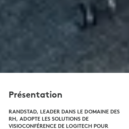
Présentation
RANDSTAD, LEADER DANS LE DOMAINE DES
RH, ADOPTE LES SOLUTIONS DE
VISIOCONFÉRENCE DE LOGITECH POUR