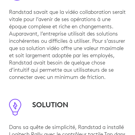
Randstad savait que la vidéo collaboration serait
vitale pour l’avenir de ses opérations à une
époque complexe et riche en changements.
Auparavant, l’entreprise utilisait des solutions
incohérentes ou difficiles à utiliser. Pour s’assurer
que sa solution vidéo offre une valeur maximale
et soit largement adoptée par les employés,
Randstad avait besoin de quelque chose
d’intuitif qui permette aux utilisateurs de se
connecter avec un minimum de friction.
SOLUTION
Dans sa quête de simplicité, Randstad a installé
Logitech Rally avec le contrôleur tactile Tap dans