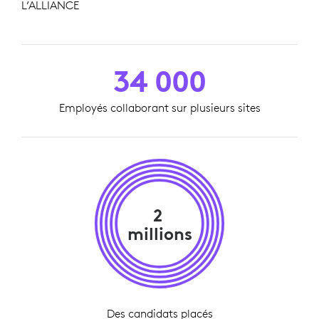
L’ALLIANCE
34 000
Employés collaborant sur plusieurs sites
2
millions
Des candidats placés