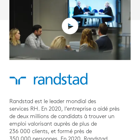
Randstad est le leader mondial des
services RH. En 2020, l’entreprise a aidé près
de deux millions de candidats à trouver un
emploi valorisant auprès de plus de
236 000 clients, et formé près de
350 000 personnes. En 2020, Randstad