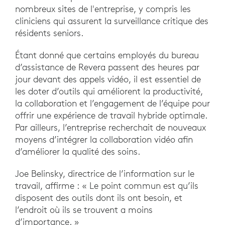
nombreux sites de l'entreprise, y compris les
cliniciens qui assurent la surveillance critique des
résidents seniors.
Étant donné que certains employés du bureau
d’assistance de Revera passent des heures par
jour devant des appels vidéo, il est essentiel de
les doter d’outils qui améliorent la productivité,
la collaboration et l’engagement de l’équipe pour
offrir une expérience de travail hybride optimale.
Par ailleurs, l’entreprise recherchait de nouveaux
moyens d’intégrer la collaboration vidéo afin
d’améliorer la qualité des soins.
Joe Belinsky, directrice de l’information sur le
travail, affirme : « Le point commun est qu’ils
disposent des outils dont ils ont besoin, et
l’endroit où ils se trouvent a moins
d’importance. »