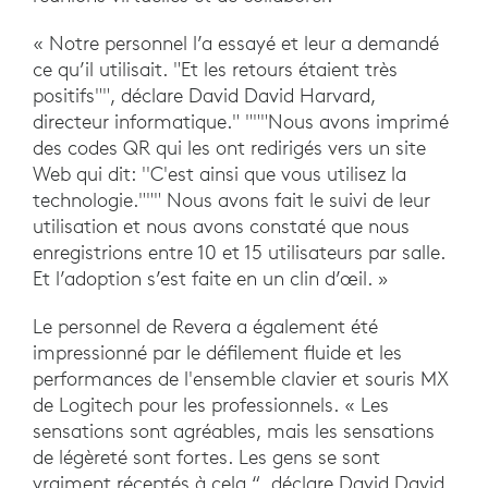
« Notre personnel l’a essayé et leur a demandé
ce qu’il utilisait. "Et les retours étaient très
positifs"", déclare David David Harvard,
directeur informatique." """Nous avons imprimé
des codes QR qui les ont redirigés vers un site
Web qui dit: ''C'est ainsi que vous utilisez la
technologie.""" Nous avons fait le suivi de leur
utilisation et nous avons constaté que nous
enregistrions entre 10 et 15 utilisateurs par salle.
Et l’adoption s’est faite en un clin d’œil. »
Le personnel de Revera a également été
impressionné par le défilement fluide et les
performances de l'ensemble clavier et souris MX
de Logitech pour les professionnels. « Les
sensations sont agréables, mais les sensations
de légèreté sont fortes. Les gens se sont
vraiment réceptés à cela “, déclare David David