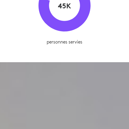
45K
personnes servies