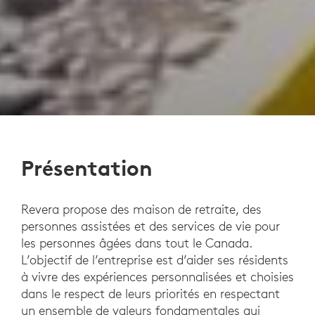
Présentation
Revera propose des maison de retraite, des
personnes assistées et des services de vie pour
les personnes âgées dans tout le Canada.
L’objectif de l’entreprise est d’aider ses résidents
à vivre des expériences personnalisées et choisies
dans le respect de leurs priorités en respectant
un ensemble de valeurs fondamentales qui