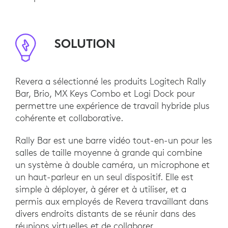
SOLUTION
Revera a sélectionné les produits Logitech Rally
Bar, Brio, MX Keys Combo et Logi Dock pour
permettre une expérience de travail hybride plus
cohérente et collaborative.
Rally Bar est une barre vidéo tout-en-un pour les
salles de taille moyenne à grande qui combine
un système à double caméra, un microphone et
un haut-parleur en un seul dispositif. Elle est
simple à déployer, à gérer et à utiliser, et a
permis aux employés de Revera travaillant dans
divers endroits distants de se réunir dans des
réunions virtuelles et de collaborer.