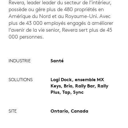
Revera, leader leader du secteur de l’intérieur,
possède ou gère plus de 480 propriétés en
Amérique du Nord et au Royaume-Uni. Avec
plus de 43 000 employés engagés à améliorer
l’avenir de la vie senior, Revera sert plus de 45
000 personnes.
INDUSTRIE
Santé
SOLUTIONS
Logi Dock, ensemble MX
Keys, Brio, Rally Bar, Rally
Plus, Tap, Sync
SITE
Ontario, Canada