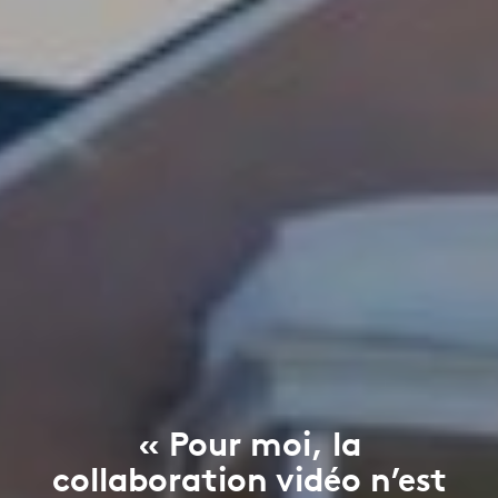
« Pour moi, la
collaboration vidéo n’est