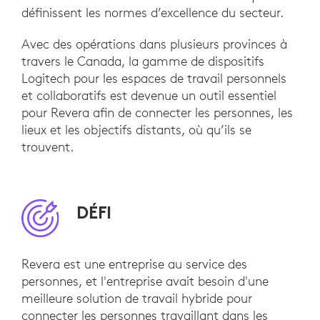
définissent les normes d’excellence du secteur.
Avec des opérations dans plusieurs provinces à
travers le Canada, la gamme de dispositifs
Logitech pour les espaces de travail personnels
et collaboratifs est devenue un outil essentiel
pour Revera afin de connecter les personnes, les
lieux et les objectifs distants, où qu’ils se
trouvent.
DÉFI
Revera est une entreprise au service des
personnes, et l'entreprise avait besoin d'une
meilleure solution de travail hybride pour
connecter les personnes travaillant dans les