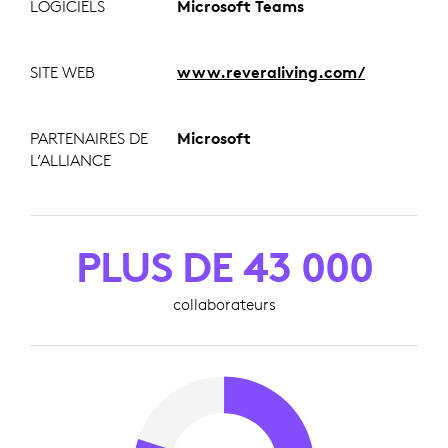
LOGICIELS
Microsoft Teams
SITE WEB
www.reveraliving.com/
PARTENAIRES DE
Microsoft
L’ALLIANCE
PLUS DE 43 000
collaborateurs