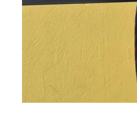
DISTANCE