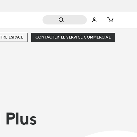
TRE ESPACE
CONTACTER LE SERVICE COMMERCIAL
 Plus