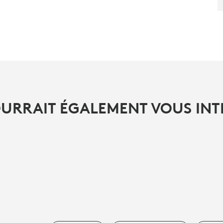
OURRAIT ÉGALEMENT VOUS INT