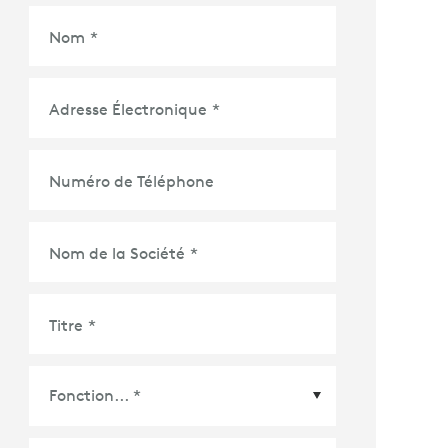
Nom
*
Adresse Électronique
*
Numéro de Téléphone
Nom de la Société
*
Titre
*