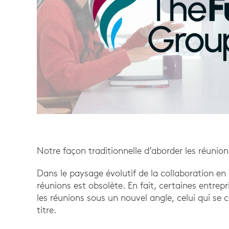
Notre façon traditionnelle d’aborder les réunion
Dans le paysage évolutif de la collaboration en
réunions est obsolète. En fait, certaines entre
les réunions sous un nouvel angle, celui qui se c
titre.