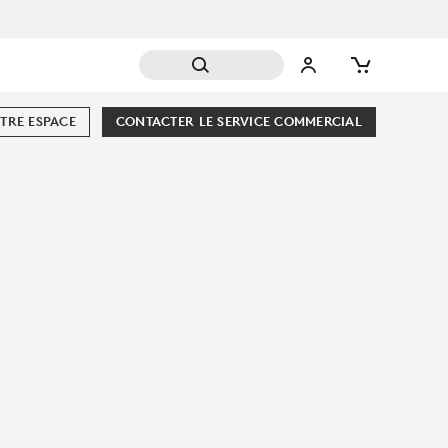
TRE ESPACE
CONTACTER LE SERVICE COMMERCIAL