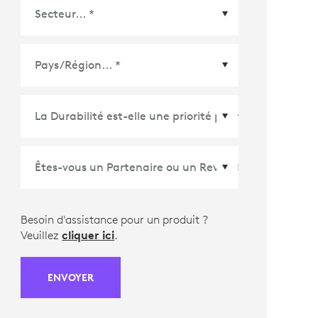
Pays/Région
*
Besoin d'assistance pour un produit ?
Veuillez
cliquer ici
.
ENVOYER