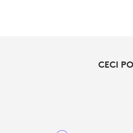
CECI P