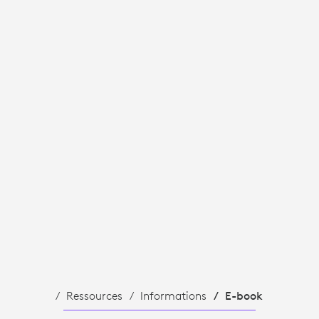
Ressources
Informations
E-book