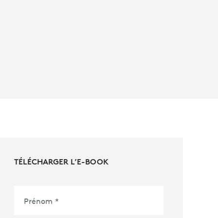
TÉLÉCHARGER L’E-BOOK
Prénom
*