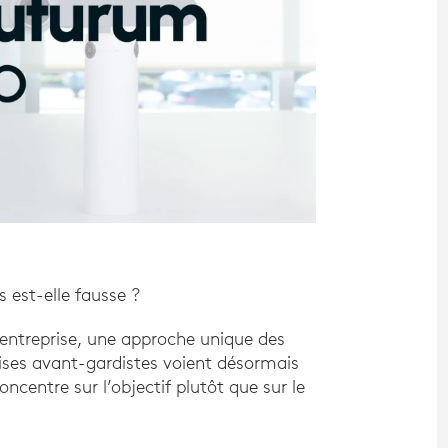
s est-elle fausse ?
 entreprise, une approche unique des
prises avant-gardistes voient désormais
oncentre sur l’objectif plutôt que sur le