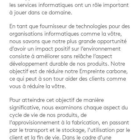
les services informatiques ont un rôle important
à jouer dans ce domaine.
En tant que fournisseur de technologies pour des
organisations informatiques comme la vôtre,
nous savons que notre plus grande opportunité
d’avoir un impact positif sur l’environnement
consiste à améliorer sans relâche l’aspect
développement durable de nos produits. Notre
objectif est de réduire notre Empreinte carbone,
ce qui peut à son tour aider des clients comme
vous à réduire la vôtre.
Pour atteindre cet objectif de manière
significative, nous examinons chaque aspect du
cycle de vie de nos produits, de
l’approvisionnement à la fabrication, en passant
par le transport et le stockage, l’utilisation par le
client et la fin de vie. Dans le cadre d’une