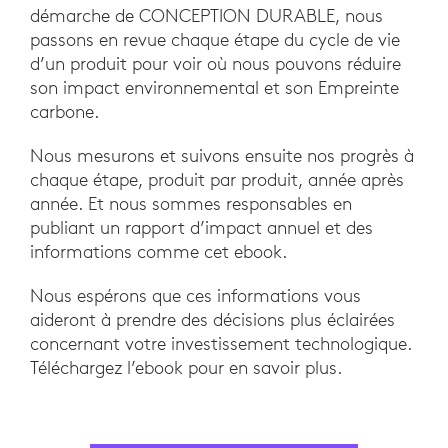
démarche de CONCEPTION DURABLE, nous
passons en revue chaque étape du cycle de vie
d’un produit pour voir où nous pouvons réduire
son impact environnemental et son Empreinte
carbone.
Nous mesurons et suivons ensuite nos progrès à
chaque étape, produit par produit, année après
année. Et nous sommes responsables en
publiant un rapport d’impact annuel et des
informations comme cet ebook.
Nous espérons que ces informations vous
aideront à prendre des décisions plus éclairées
concernant votre investissement technologique.
Téléchargez l’ebook pour en savoir plus.