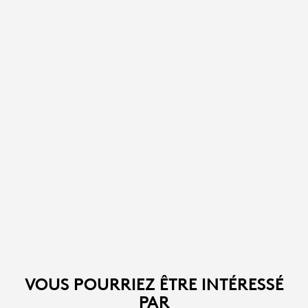
VOUS POURRIEZ ÊTRE INTÉRESSÉ
PAR