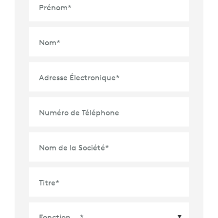
Prénom
*
Nom
*
Adresse Électronique
*
Numéro de Téléphone
Nom de la Société
*
Titre
*