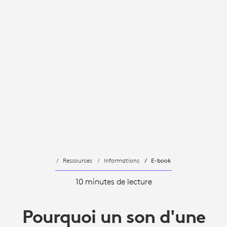
Ressources
Informations
E-book
10 minutes de lecture
Pourquoi un son d'une