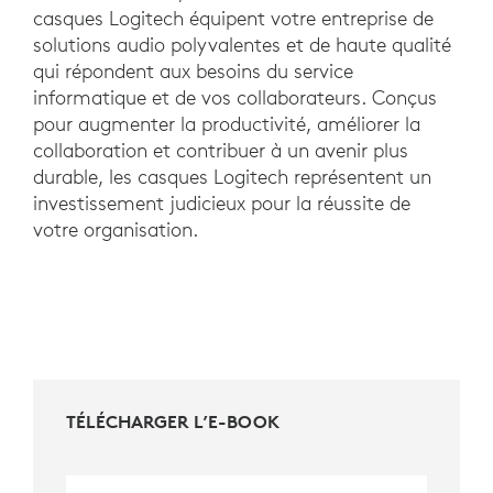
casques Logitech équipent votre entreprise de
solutions audio polyvalentes et de haute qualité
qui répondent aux besoins du service
informatique et de vos collaborateurs. Conçus
pour augmenter la productivité, améliorer la
collaboration et contribuer à un avenir plus
durable, les casques Logitech représentent un
investissement judicieux pour la réussite de
votre organisation.
TÉLÉCHARGER L’E-BOOK