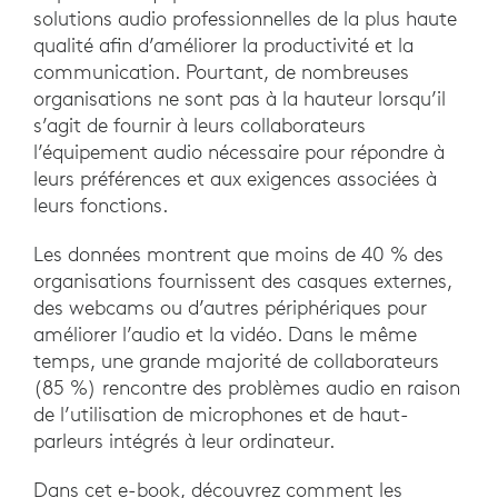
solutions audio professionnelles de la plus haute
qualité afin d’améliorer la productivité et la
communication. Pourtant, de nombreuses
organisations ne sont pas à la hauteur lorsqu’il
s’agit de fournir à leurs collaborateurs
l’équipement audio nécessaire pour répondre à
leurs préférences et aux exigences associées à
leurs fonctions.
Les données montrent que moins de 40 % des
organisations fournissent des casques externes,
des webcams ou d’autres périphériques pour
améliorer l’audio et la vidéo. Dans le même
temps, une grande majorité de collaborateurs
(85 %) rencontre des problèmes audio en raison
de l’utilisation de microphones et de haut-
parleurs intégrés à leur ordinateur.
Dans cet e-book, découvrez comment les