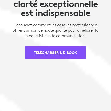
clarté exceptionnelle
est indispensable
Découvrez comment les casques professionnels
offrent un son de haute qualité pour améliorer la
productivité et la communication.
TÉLÉCHARGER L’E-BOOK