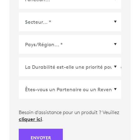
Pays/Région
*
Besoin d'assistance pour un produit ? Veuillez
cliquer ici
.
ENVOYER