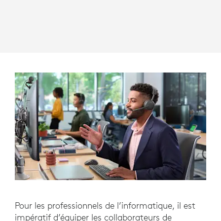
Pour les professionnels de l’informatique, il est
impératif d’équiper les collaborateurs de