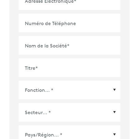
Adresse Électronique
*
Numéro de Téléphone
Nom de la Société
*
Titre
*