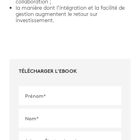
collaboration ;
la manière dont l’intégration et la facilité de
gestion augmentent le retour sur
investissement.
TÉLÉCHARGER L’EBOOK
Prénom
*
Nom
*