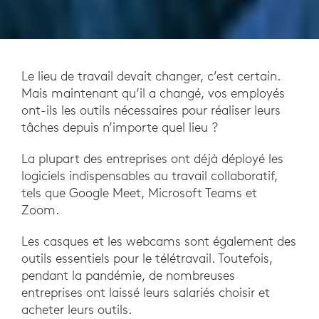
Le lieu de travail devait changer, c’est certain.
Mais maintenant qu’il a changé, vos employés
ont-ils les outils nécessaires pour réaliser leurs
tâches depuis n’importe quel lieu ?
La plupart des entreprises ont déjà déployé les
logiciels indispensables au travail collaboratif,
tels que Google Meet, Microsoft Teams et
Zoom.
Les casques et les webcams sont également des
outils essentiels pour le télétravail. Toutefois,
pendant la pandémie, de nombreuses
entreprises ont laissé leurs salariés choisir et
acheter leurs outils.