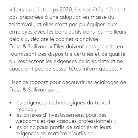
« Lors du printemps 2020, les sociétés n’étaient
pas préparées à une adoption en masse du
télétravail, et elles n’ont pas pu équiper leurs
employés avec les bons outils dans les meilleurs
délais », déclare le cabinet d’analyse
Frost & Sullivan. « Elles doivent corriger cela en
fournissant des dispositifs certifiés et de qualité
qui respectent les exigences de la société et ne
causeront pas de casse-têtes informatiques. »
Lisez ce rapport pour découvrir les éclairages de
Frost & Sullivan sur :
les exigences technologiques du travail
hybride ;
les critères d’investissement pour des
webcams et des casques professionnels ;
les principaux profils de salariés et leurs
exigences en matière d’outils de