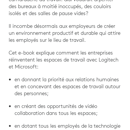
des bureaux à moitié inoccupés, des couloirs
isolés et des salles de pause vides?
Il incombe désormais aux employeurs de créer
un environnement productif et durable qui attire
les employés sur le lieu de travail.
Cet e-book explique comment les entreprises
réinventent les espaces de travail avec Logitech
et Microsoft:
en donnant la priorité aux relations humaines
et en concevant des espaces de travail autour
des personnes;
en créant des opportunités de vidéo
collaboration dans tous les espaces;
en dotant tous les employés de la technologie