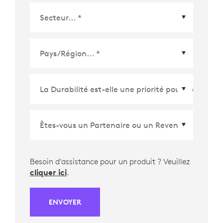
Pays/Région
*
Besoin d'assistance pour un produit ? Veuillez
cliquer ici
.
ENVOYER