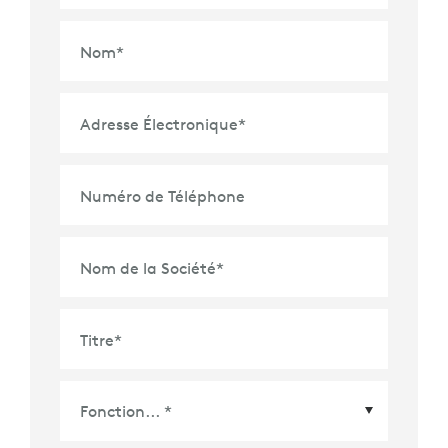
Nom
*
Adresse Électronique
*
Numéro de Téléphone
Nom de la Société
*
Titre
*