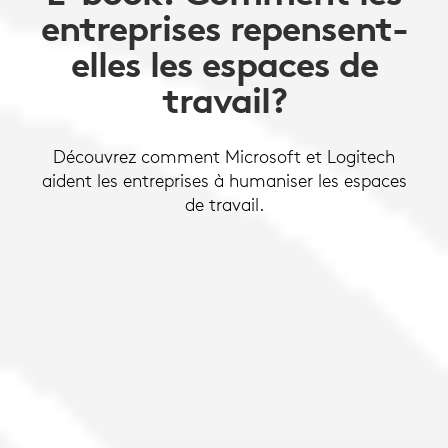
entreprises repensent-
elles les espaces de
travail?
Découvrez comment Microsoft et Logitech
aident les entreprises à humaniser les espaces
de travail.