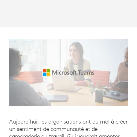
Aujourd’hui, les organisations ont du mal à créer
un sentiment de communauté et de
camaraderie au travail. Qui voudrait arpenter