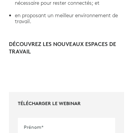
nécessaire pour rester connectés; et
en proposant un meilleur environnement de
travail.
DÉCOUVREZ LES NOUVEAUX ESPACES DE
TRAVAIL
TÉLÉCHARGER LE WEBINAR
Prénom
*