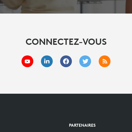
CONNECTEZ-VOUS
PARTENAIRES