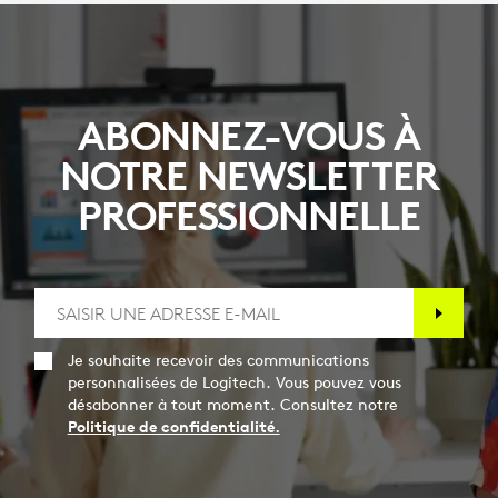
ABONNEZ-VOUS À
NOTRE NEWSLETTER
PROFESSIONNELLE
Je souhaite recevoir des communications
personnalisées de Logitech. Vous pouvez vous
désabonner à tout moment. Consultez notre
Politique de confidentialité.