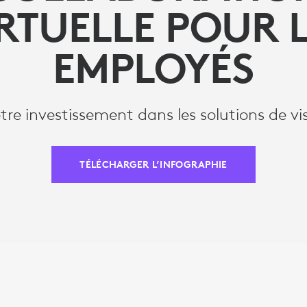
RTUELLE POUR 
EMPLOYÉS
re investissement dans les solutions de v
TÉLÉCHARGER L’INFOGRAPHIE