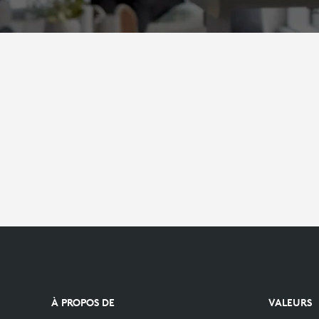
À PROPOS DE
VALEURS