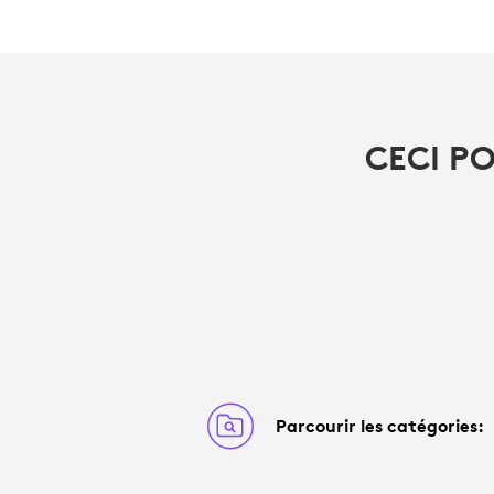
CECI P
Parcourir les catégories: