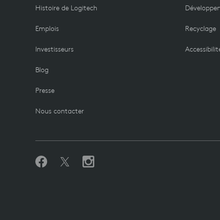
Histoire de Logitech
Développe
Emplois
Recyclage
Investisseurs
Accessibilit
Blog
Presse
Nous contacter