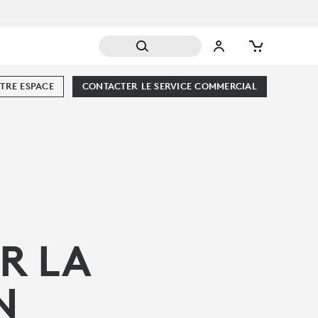
TRE ESPACE
CONTACTER LE SERVICE COMMERCIAL
R LA
N