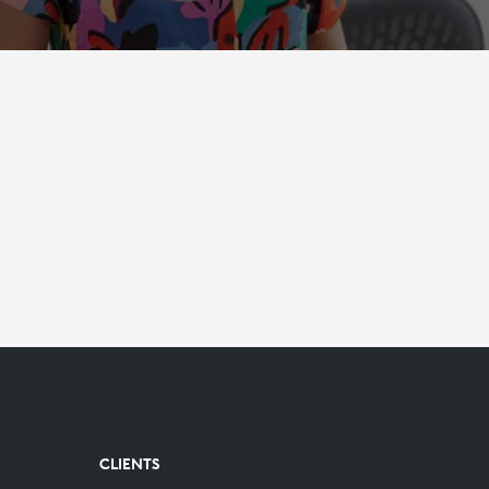
CLIENTS