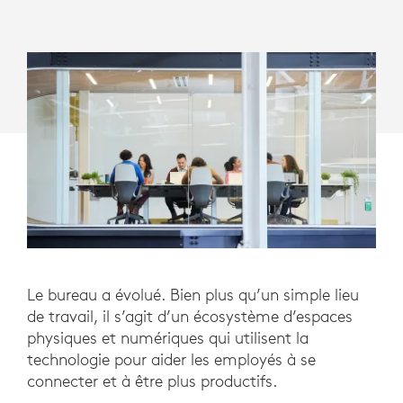
Le bureau a évolué. Bien plus qu’un simple lieu
de travail, il s’agit d’un écosystème d’espaces
physiques et numériques qui utilisent la
technologie pour aider les employés à se
connecter et à être plus productifs.