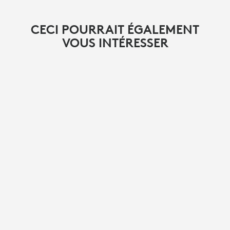
CECI POURRAIT ÉGALEMENT
VOUS INTÉRESSER