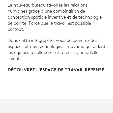
Le nouveau bureau favorise les relations
humaines grâce à une combinaison de
conception spatiale inventive et de technologie
de pointe. Parce que le travail est possible
partout.
Dans cette infographie, vous découvrirez des
espaces et des technologies innovants qui aident
les équipes à collaborer et à réussir, où qu’elles
soient.
DÉCOUVREZ L’ESPACE DE TRAVAIL REPENSÉ