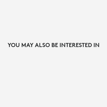
YOU MAY ALSO BE INTERESTED IN