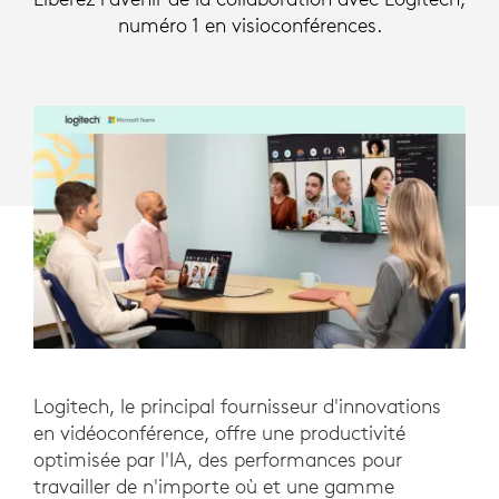
numéro 1 en visioconférences.
Logitech, le principal fournisseur d'innovations
en vidéoconférence, offre une productivité
optimisée par l'IA, des performances pour
travailler de n'importe où et une gamme