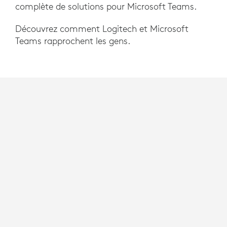
complète de solutions pour Microsoft Teams.
Découvrez comment Logitech et Microsoft
Teams rapprochent les gens.