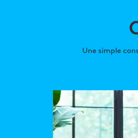
EXPÉRIENCE
COLLABORA
Une simple cons