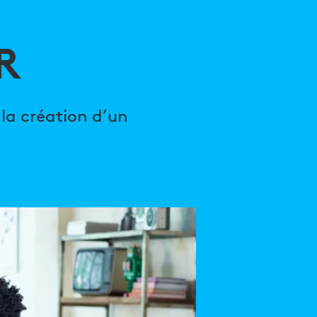
R
la création d’un