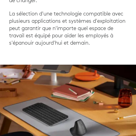
de changer.
La sélection d'une technologie compatible avec
plusieurs applications et systèmes d'exploitation
peut garantir que n'importe quel espace de
travail est équipé pour aider les employés à
s'épanouir aujourd'hui et demain.