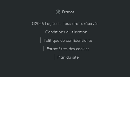
France
©2026 Logitech. Tous droits réservés
Conditions d'utilisation
Politique de confidentialité
Paramètres des cookies
Plan du site