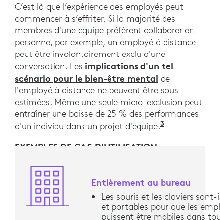
C’est là que l’expérience des employés peut
commencer à s’effriter. Si la majorité des
membres d'une équipe préfèrent collaborer en
personne, par exemple, un employé à distance
peut être involontairement exclu d'une
implications d'un tel
conversation. Les
scénario pour le bien-être mental
de
l'employé à distance ne peuvent être sous-
estimées. Même une seule micro-exclusion peut
entraîner une baisse de 25 % des performances
3
"Appartenanc
d'un individu dans un projet d'équipe.
EXEMPLES DE CAS D'UTILISATION
Entièrement au bureau
Les souris et les claviers sont-il
et portables pour que les emp
puissent être mobiles dans tou