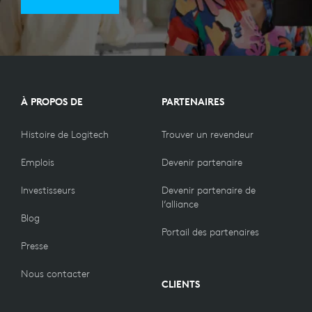
À PROPOS DE
PARTENAIRES
Histoire de Logitech
Trouver un revendeur
Emplois
Devenir partenaire
Investisseurs
Devenir partenaire de
l’alliance
Blog
Portail des partenaires
Presse
Nous contacter
CLIENTS