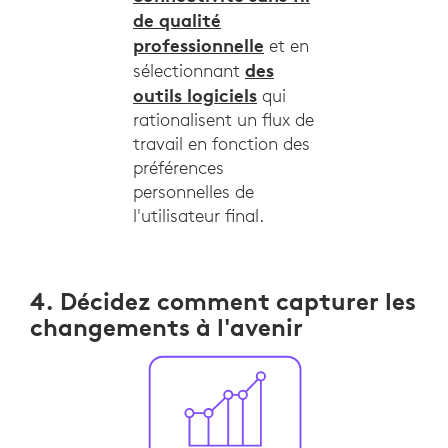
de qualité
professionnelle
et en
des
sélectionnant
outils logiciels
qui
rationalisent un flux de
travail en fonction des
préférences
personnelles de
l'utilisateur final.
4. Décidez comment capturer les
changements à l'avenir