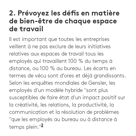
2. Prévoyez les défis en matière
de bien-être de chaque espace
de travail
Il est important que toutes les entreprises
veillent à ne pas exclure de leurs initiatives
relatives aux espaces de travail tous les
employés qui travaillent 100 % du temps à
distance, ou 100 % au bureau. Les écarts en
termes de vécu sont d’ores et déjà grandissants.
Selon les enquêtes mondiales de Gensler, les
employés d'un modèle hybride "sont plus
susceptibles de faire état d'un impact positif sur
la créativité, les relations, la productivité, la
communication et la résolution de problèmes
"que les employés au bureau ou à distance à
2
"Partout dans le monde, les travai
temps plein."