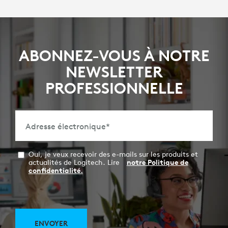
ABONNEZ-VOUS À NOTRE
NEWSLETTER
PROFESSIONNELLE
Adresse électronique
*
Oui, je veux recevoir des e-mails sur les produits et
actualités de Logitech. Lire
notre Politique de
confidentialité.
ENVOYER