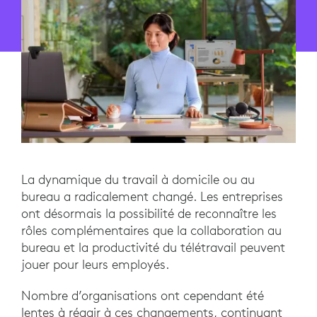
La dynamique du travail à domicile ou au
bureau a radicalement changé. Les entreprises
ont désormais la possibilité de reconnaître les
rôles complémentaires que la collaboration au
bureau et la productivité du télétravail peuvent
jouer pour leurs employés.
Nombre d’organisations ont cependant été
lentes à réagir à ces changements, continuant