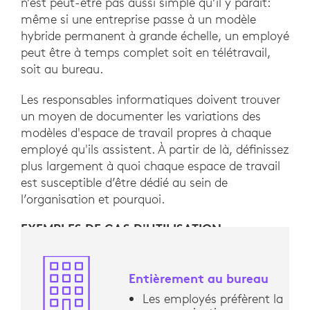
n’est peut-être pas aussi simple qu’il y paraît:
même si une entreprise passe à un modèle
hybride permanent à grande échelle, un employé
peut être à temps complet soit en télétravail,
soit au bureau.
Les responsables informatiques doivent trouver
un moyen de documenter les variations des
modèles d'espace de travail propres à chaque
employé qu'ils assistent. À partir de là, définissez
plus largement à quoi chaque espace de travail
est susceptible d’être dédié au sein de
l’organisation et pourquoi.
EXEMPLES DE CAS D'UTILISATION
Entièrement au bureau
Les employés préfèrent la