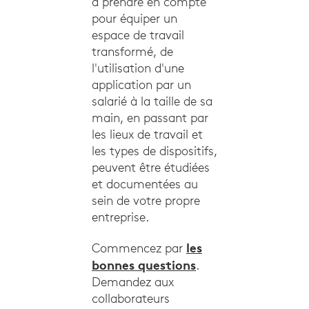
à prendre en compte
pour équiper un
espace de travail
transformé, de
l'utilisation d'une
application par un
salarié à la taille de sa
main, en passant par
les lieux de travail et
les types de dispositifs,
peuvent être étudiées
et documentées au
sein de votre propre
entreprise.
les
Commencez par
bonnes questions
.
Demandez aux
collaborateurs