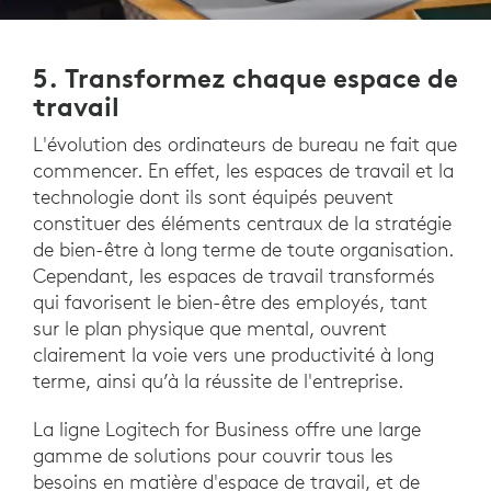
5. Transformez chaque espace de
travail
L'évolution des ordinateurs de bureau ne fait que
commencer. En effet, les espaces de travail et la
technologie dont ils sont équipés peuvent
constituer des éléments centraux de la stratégie
de bien-être à long terme de toute organisation.
Cependant, les espaces de travail transformés
qui favorisent le bien-être des employés, tant
sur le plan physique que mental, ouvrent
clairement la voie vers une productivité à long
terme, ainsi qu’à la réussite de l'entreprise.
La ligne Logitech for Business offre une large
gamme de solutions pour couvrir tous les
besoins en matière d'espace de travail, et de