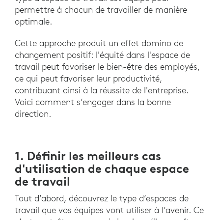
permettre à chacun de travailler de manière
optimale.
Cette approche produit un effet domino de
changement positif: l'équité dans l'espace de
travail peut favoriser le bien-être des employés,
ce qui peut favoriser leur productivité,
contribuant ainsi à la réussite de l'entreprise.
Voici comment s’engager dans la bonne
direction.
1. Définir les meilleurs cas
d'utilisation de chaque espace
de travail
Tout d’abord, découvrez le type d’espaces de
travail que vos équipes vont utiliser à l’avenir. Ce