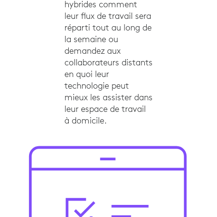
hybrides comment
leur flux de travail sera
réparti tout au long de
la semaine ou
demandez aux
collaborateurs distants
en quoi leur
technologie peut
mieux les assister dans
leur espace de travail
à domicile.