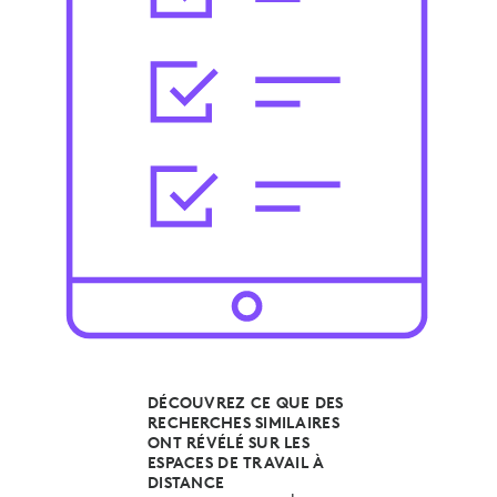
DÉCOUVREZ CE QUE DES
RECHERCHES SIMILAIRES
ONT RÉVÉLÉ SUR LES
ESPACES DE TRAVAIL À
DISTANCE