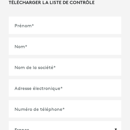
TÉLÉCHARGER LA LISTE DE CONTRÔLE
Prénom
*
Nom
*
Nom de la société
*
Adresse électronique
*
Numéro de téléphone
*