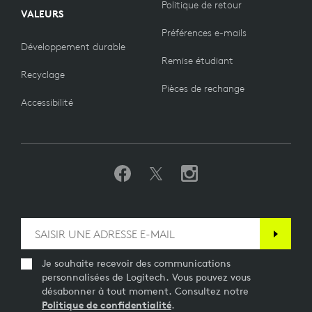
Politique de retour
VALEURS
Préférences e-mails
Développement durable
Remise étudiant
Recyclage
Pièces de rechange
Accessibilité
Je souhaite recevoir des communications
personnalisées de Logitech. Vous pouvez vous
désabonner à tout moment. Consultez notre
Politique de confidentialité
.