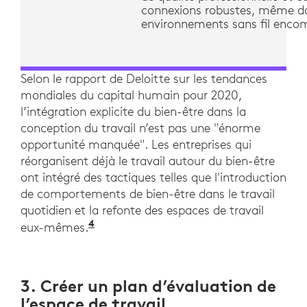
connexions robustes, même d
environnements sans fil enco
Selon le rapport de Deloitte sur les tendances
mondiales du capital humain pour 2020,
l’intégration explicite du bien-être dans la
conception du travail n’est pas une "énorme
opportunité manquée". Les entreprises qui
réorganisent déjà le travail autour du bien-être
ont intégré des tactiques telles que l'introduction
de comportements de bien-être dans le travail
quotidien et la refonte des espaces de travail
4
"The Social Enterprise at Work: Par
eux-mêmes.
3. Créer un plan d’évaluation de
l’espace de travail