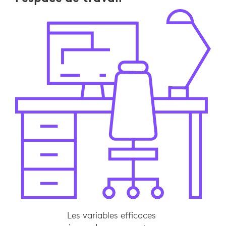
Les variables efficaces