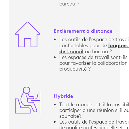
bureau ?
Entièrement à distance
Les outils de l'espace de travai
longues
confortables pour de
de travail
au bureau ?
Les espaces de travail sont-ils
pour favoriser la collaboration 
productivité ?
Hybride
Tout le monde a-t-il la possibil
participer à une réunion si il ou
souhaite?
Les outils de l'espace de travai
de qualité professionnelle et c