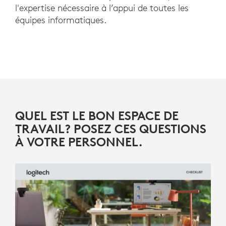
l'expertise nécessaire à l’appui de toutes les
équipes informatiques.
QUEL EST LE BON ESPACE DE
TRAVAIL? POSEZ CES QUESTIONS
À VOTRE PERSONNEL.