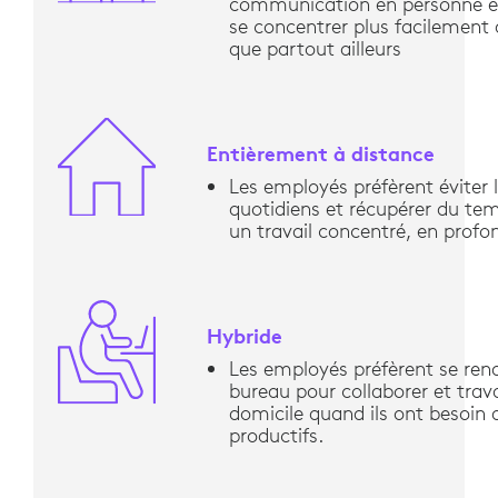
communication en personne e
se concentrer plus facilement
que partout ailleurs
Entièrement à distance
Les employés préfèrent éviter l
quotidiens et récupérer du te
un travail concentré, en profo
Hybride
Les employés préfèrent se ren
bureau pour collaborer et trava
domicile quand ils ont besoin d
productifs.