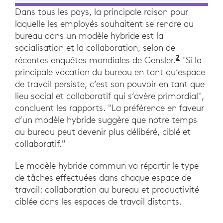
Dans tous les pays, la principale raison pour
laquelle les employés souhaitent se rendre au
bureau dans un modèle hybride est la
socialisation et la collaboration, selon de
2
"Partout 
récentes enquêtes mondiales de Gensler.
"Si la
principale vocation du bureau en tant qu’espace
de travail persiste, c’est son pouvoir en tant que
lieu social et collaboratif qui s’avère primordial",
concluent les rapports. "La préférence en faveur
d’un modèle hybride suggère que notre temps
au bureau peut devenir plus délibéré, ciblé et
collaboratif."
Le modèle hybride commun va répartir le type
de tâches effectuées dans chaque espace de
travail: collaboration au bureau et productivité
ciblée dans les espaces de travail distants.