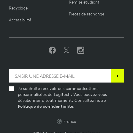
Remise étudiant
Recyclage
Pièces de rechange
Accessibilité
Je souhaite recevoir des communications
personnalisées de Logitech. Vous pouvez vous
désabonner à tout moment. Consultez notre
Politique de confidentialité
.
France