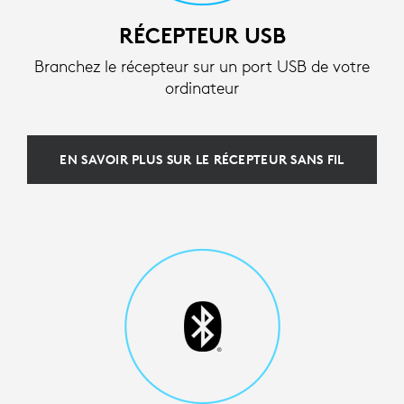
RÉCEPTEUR USB
Branchez le récepteur sur un port USB de votre
ordinateur
EN SAVOIR PLUS SUR LE RÉCEPTEUR SANS FIL