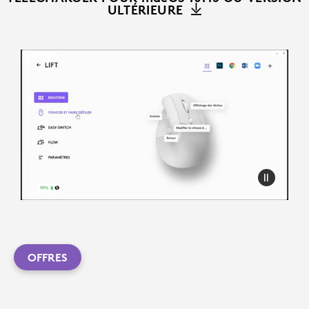
ULTÉRIEURE
OFFRES