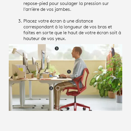
repose-pied pour soulager la pression sur
l'arrière de vos jambes.
Placez votre écran à une distance
correspondant à la longueur de vos bras et
faites en sorte que le haut de votre écran soit à
hauteur de vos yeux.