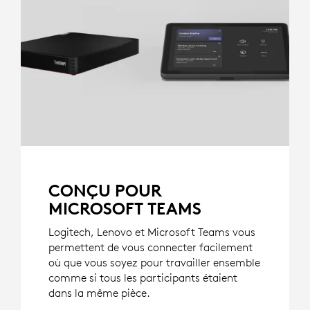
CONÇU POUR
MICROSOFT TEAMS
Logitech, Lenovo et Microsoft Teams vous
permettent de vous connecter facilement
où que vous soyez pour travailler ensemble
comme si tous les participants étaient
dans la même pièce.