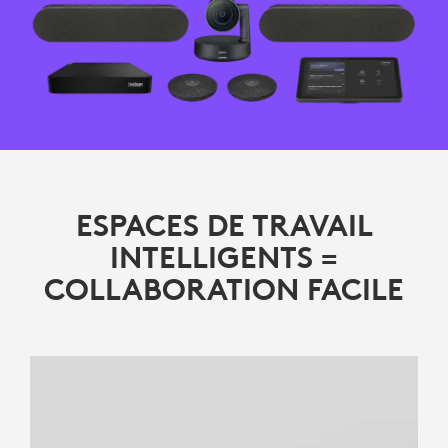
ESPACES DE TRAVAIL
INTELLIGENTS =
COLLABORATION FACILE