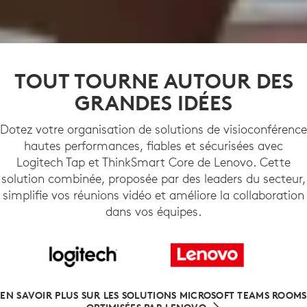
TOUT TOURNE AUTOUR DES
GRANDES IDÉES
Dotez votre organisation de solutions de visioconférence
hautes performances, fiables et sécurisées avec
Logitech Tap et ThinkSmart Core de Lenovo. Cette
solution combinée, proposée par des leaders du secteur,
simplifie vos réunions vidéo et améliore la collaboration
dans vos équipes.
EN SAVOIR PLUS SUR LES SOLUTIONS MICROSOFT TEAMS ROOMS