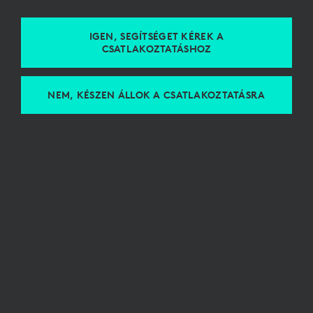
IGEN, SEGÍTSÉGET KÉREK A
CSATLAKOZTATÁSHOZ
NEM, KÉSZEN ÁLLOK A CSATLAKOZTATÁSRA