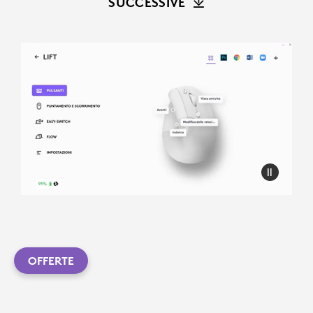
SUCCESSIVE
OFFERTE