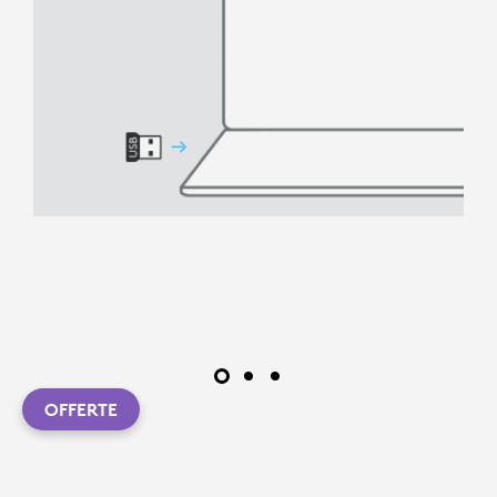
OFFERTE