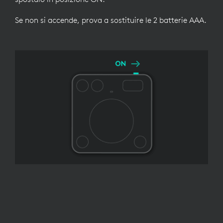
Se non si accende, prova a sostituire le 2 batterie AAA.