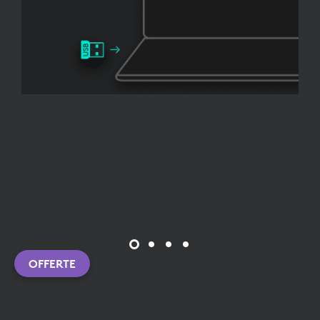
OFFERTE