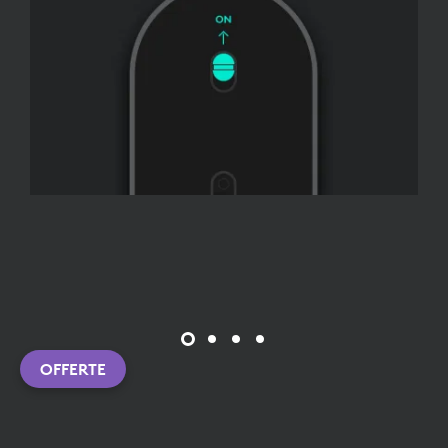
OFFERTE