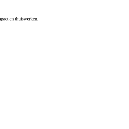
mpact en thuiswerken.