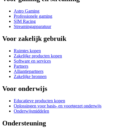
Astro Gaming
Professionele gaming
SIM Racing
Streamingapparatuur
Voor zakelijk gebruik
Ruimtes kopen
Zakelijke producten kopen
Software en services
Partners
Alliantiepartners
Zakelijke bronnen
Voor onderwijs
Educatieve producten kopen
Oplossingen voor basis- en voortgezet onderwijs
Onderwijsmiddelen
Ondersteuning