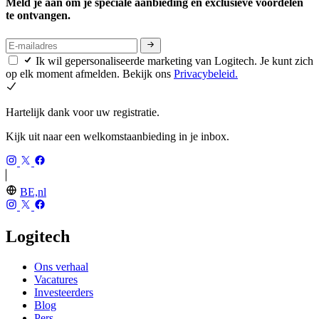
Meld je aan om je speciale aanbieding en exclusieve voordelen
te ontvangen.
Ik wil gepersonaliseerde marketing van Logitech. Je kunt zich
op elk moment afmelden. Bekijk ons
Privacybeleid.
Hartelijk dank voor uw registratie.
Kijk uit naar een welkomstaanbieding in je inbox.
BE,nl
Logitech
Ons verhaal
Vacatures
Investeerders
Blog
Pers