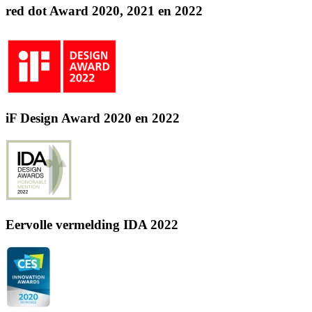
red dot Award 2020, 2021 en 2022
iF Design Award 2020 en 2022
Eervolle vermelding IDA 2022