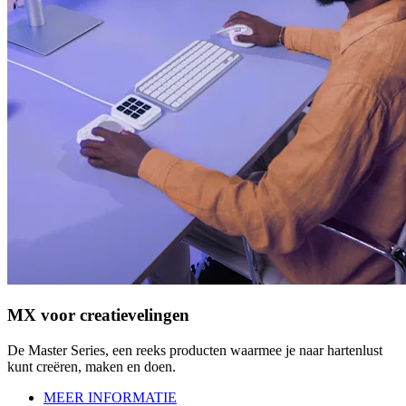
MX voor creatievelingen
De Master Series, een reeks producten waarmee je naar hartenlust
kunt creëren, maken en doen.
MEER INFORMATIE