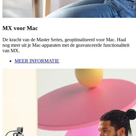
MX voor Mac
De kracht van de Master Series, geoptimaliseerd voor Mac. Haal
nog meer uit je Mac-apparaten met de geavanceerde functionaliteit
van MX.
MEER INFORMATIE