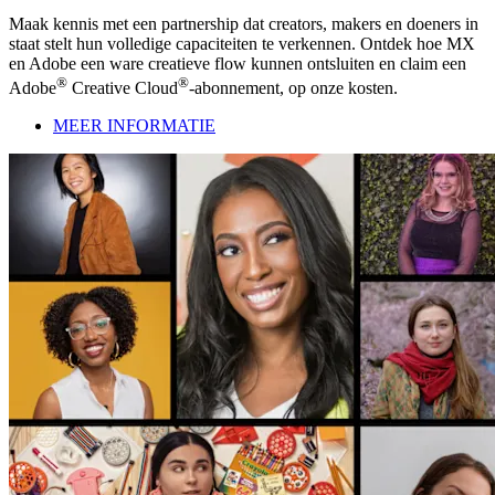
Maak kennis met een partnership dat creators, makers en doeners in
staat stelt hun volledige capaciteiten te verkennen. Ontdek hoe MX
en Adobe een ware creatieve flow kunnen ontsluiten en claim een
®
®
Adobe
Creative Cloud
-abonnement, op onze kosten.
MEER INFORMATIE