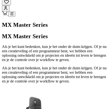
MX Master Series
MX Master Series
Als je het kunt bedenken, kun je het onder de duim krijgen. Of je nu
een creatieveling of een programmeur bent, we hebben een
oplossing ontwikkeld om je projecten en ideeën tot leven te brengen
en je de controle over je workflow te geven.
Als je het kunt bedenken, kun je het onder de duim krijgen. Of je nu
een creatieveling of een programmeur bent, we hebben een
oplossing ontwikkeld om je projecten en ideeën tot leven te brengen
en je de controle over je workflow te geven.