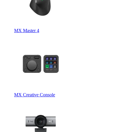
MX Master 4
MX Creative Console