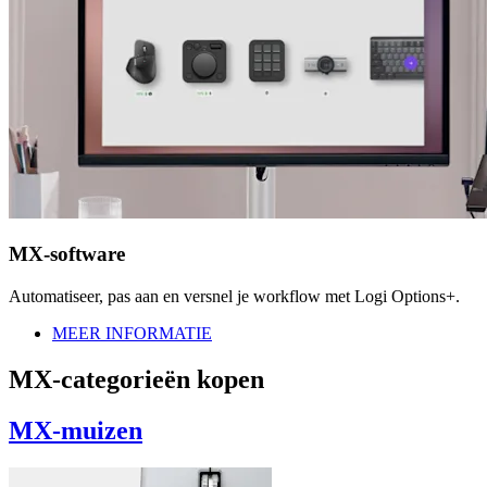
MX-software
Automatiseer, pas aan en versnel je workflow met Logi Options+.
MEER INFORMATIE
MX-categorieën kopen
MX-muizen