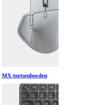
MX-toetsenborden