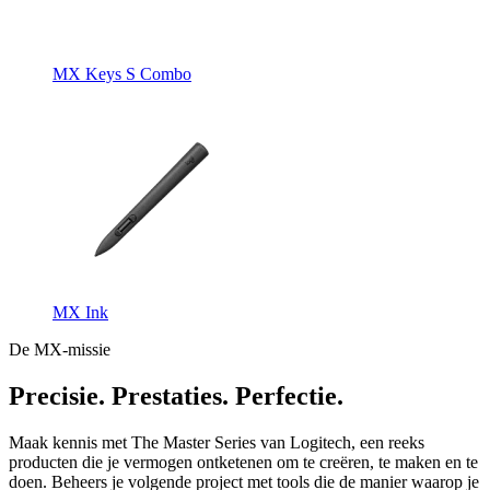
MX Keys S Combo
MX Ink
De MX-missie
Precisie. Prestaties. Perfectie.
Maak kennis met The Master Series van Logitech, een reeks
producten die je vermogen ontketenen om te creëren, te maken en te
doen. Beheers je volgende project met tools die de manier waarop je