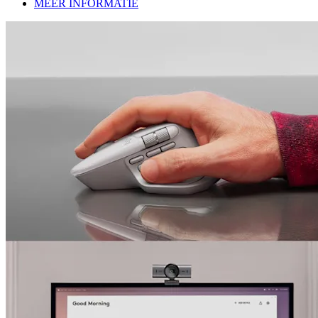
MEER INFORMATIE