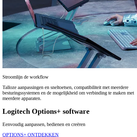
Stroomlijn de workflow
Talloze aanpassingen en sneltoetsen, compatibiliteit met meerdere
besturingssystemen en de mogelijkheid om verbinding te maken met
meerdere apparaten.
Logitech Options+ software
Eenvoudig aanpassen, bedienen en creëren
OPTIONS+ ONTDEKKEN