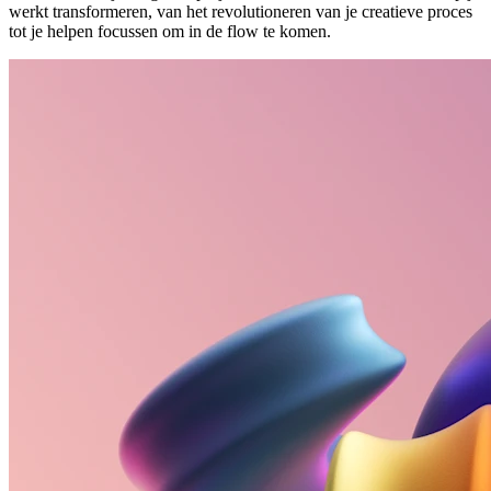
werkt transformeren, van het revolutioneren van je creatieve proces
tot je helpen focussen om in de flow te komen.