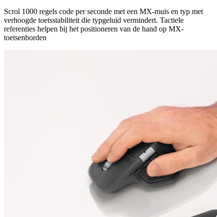
Scrol 1000 regels code per seconde met een MX-muis en typ met
verhoogde toetsstabiliteit die typgeluid vermindert. Tactiele
referenties helpen bij het positioneren van de hand op MX-
toetsenborden