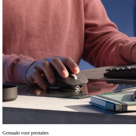
Gemaakt voor prestaties