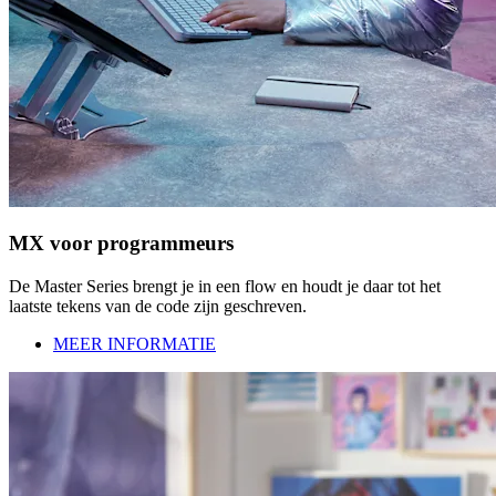
MX voor programmeurs
De Master Series brengt je in een flow en houdt je daar tot het
laatste tekens van de code zijn geschreven.
MEER INFORMATIE