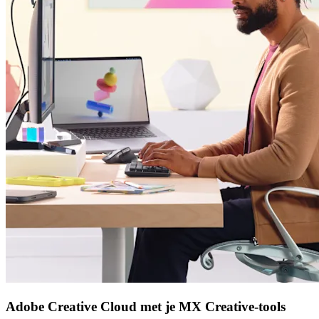
Adobe Creative Cloud met je MX Creative-tools