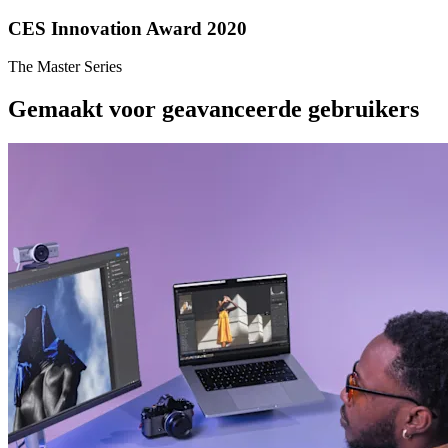
CES Innovation Award 2020
The Master Series
Gemaakt voor geavanceerde gebruikers