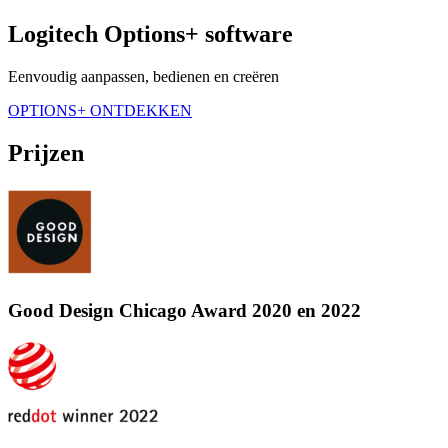
Logitech Options+ software
Eenvoudig aanpassen, bedienen en creëren
OPTIONS+ ONTDEKKEN
Prijzen
Good Design Chicago Award 2020 en 2022