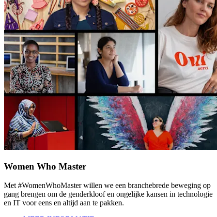
Women Who Master
Met #WomenWhoMaster willen we een branchebrede beweging op
gang brengen om de genderkloof en ongelijke kansen in technologie
en IT voor eens en altijd aan te pakken.