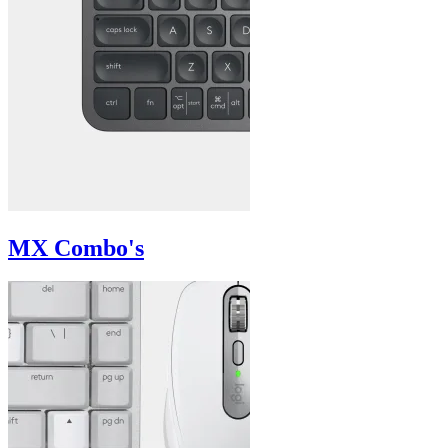
MX Combo's