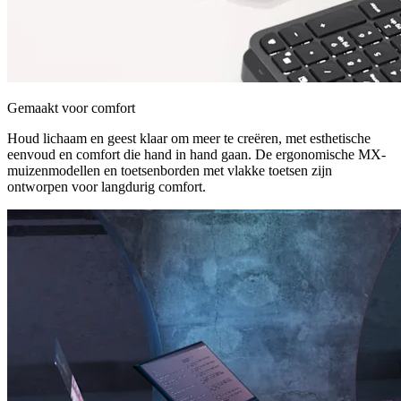
Gemaakt voor comfort
Houd lichaam en geest klaar om meer te creëren, met esthetische
eenvoud en comfort die hand in hand gaan. De ergonomische MX-
muizenmodellen en toetsenborden met vlakke toetsen zijn
ontworpen voor langdurig comfort.