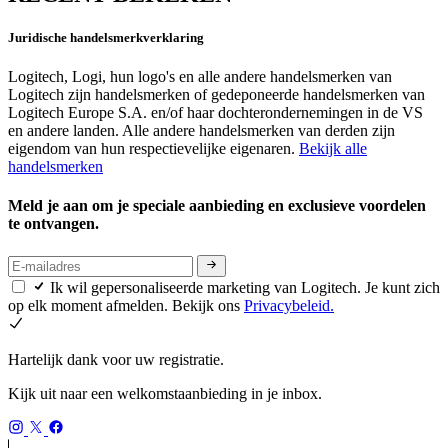
Juridische handelsmerkverklaring
Logitech, Logi, hun logo's en alle andere handelsmerken van
Logitech zijn handelsmerken of gedeponeerde handelsmerken van
Logitech Europe S.A. en/of haar dochterondernemingen in de VS
en andere landen. Alle andere handelsmerken van derden zijn
eigendom van hun respectievelijke eigenaren.
Bekijk alle
handelsmerken
Meld je aan om je speciale aanbieding en exclusieve voordelen
te ontvangen.
Ik wil gepersonaliseerde marketing van Logitech. Je kunt zich
op elk moment afmelden. Bekijk ons
Privacybeleid.
Hartelijk dank voor uw registratie.
Kijk uit naar een welkomstaanbieding in je inbox.