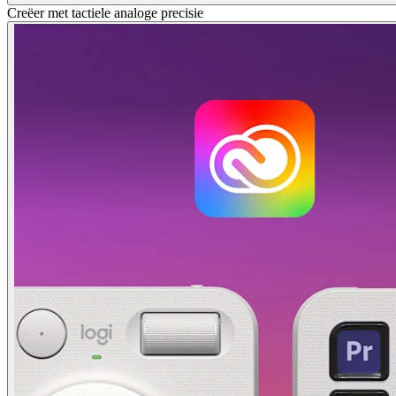
Creëer met tactiele analoge precisie