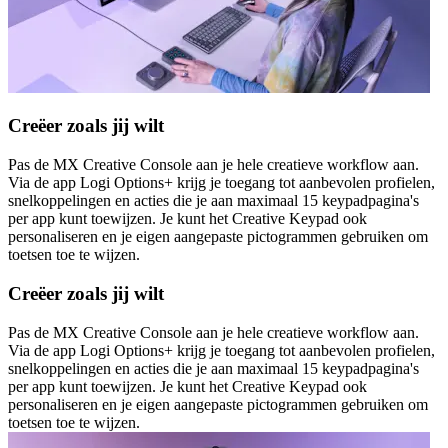
Creëer zoals jij wilt
Pas de MX Creative Console aan je hele creatieve workflow aan.
Via de app Logi Options+ krijg je toegang tot aanbevolen profielen,
snelkoppelingen en acties die je aan maximaal 15 keypadpagina's
per app kunt toewijzen. Je kunt het Creative Keypad ook
personaliseren en je eigen aangepaste pictogrammen gebruiken om
toetsen toe te wijzen.
Creëer zoals jij wilt
Pas de MX Creative Console aan je hele creatieve workflow aan.
Via de app Logi Options+ krijg je toegang tot aanbevolen profielen,
snelkoppelingen en acties die je aan maximaal 15 keypadpagina's
per app kunt toewijzen. Je kunt het Creative Keypad ook
personaliseren en je eigen aangepaste pictogrammen gebruiken om
toetsen toe te wijzen.