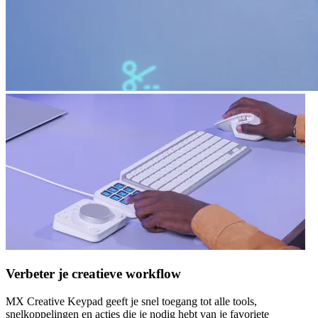
Verbeter je creatieve workflow
MX Creative Keypad geeft je snel toegang tot alle tools,
snelkoppelingen en acties die je nodig hebt van je favoriete