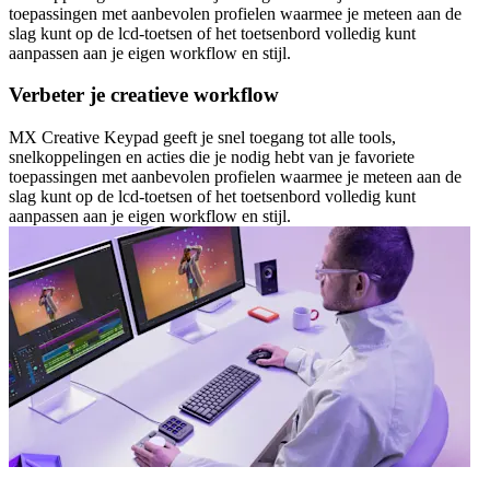
toepassingen met aanbevolen profielen waarmee je meteen aan de
slag kunt op de lcd-toetsen of het toetsenbord volledig kunt
aanpassen aan je eigen workflow en stijl.
Verbeter je creatieve workflow
MX Creative Keypad geeft je snel toegang tot alle tools,
snelkoppelingen en acties die je nodig hebt van je favoriete
toepassingen met aanbevolen profielen waarmee je meteen aan de
slag kunt op de lcd-toetsen of het toetsenbord volledig kunt
aanpassen aan je eigen workflow en stijl.