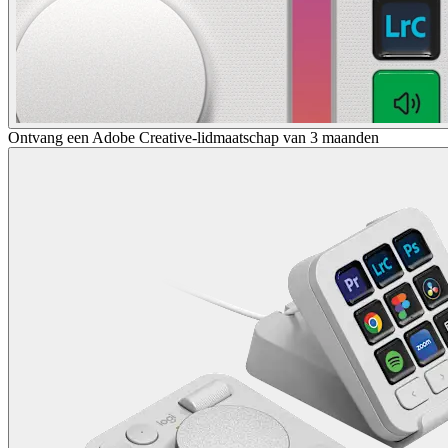
Ontvang een Adobe Creative-lidmaatschap van 3 maanden