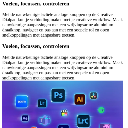
Voelen, focussen, controleren
Met de nauwkeurige tactiele analoge knoppen op de Creative
Dialpad kun je verbinding maken met je creatieve workflow. Maak
nauwkeurige aanpassingen met een wrijvingsarme aluminium
draaiknop, navigeer en pas aan met een soepele rol en open
snelkoppelingen met aanpasbare toetsen.
Voelen, focussen, controleren
Met de nauwkeurige tactiele analoge knoppen op de Creative
Dialpad kun je verbinding maken met je creatieve workflow. Maak
nauwkeurige aanpassingen met een wrijvingsarme aluminium
draaiknop, navigeer en pas aan met een soepele rol en open
snelkoppelingen met aanpasbare toetsen.