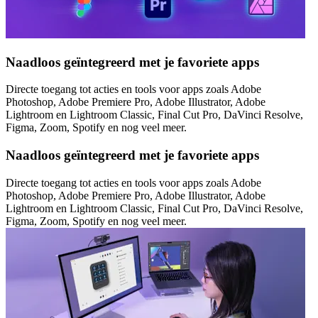
Naadloos geïntegreerd met je favoriete apps
Directe toegang tot acties en tools voor apps zoals Adobe
Photoshop, Adobe Premiere Pro, Adobe Illustrator, Adobe
Lightroom en Lightroom Classic, Final Cut Pro, DaVinci Resolve,
Figma, Zoom, Spotify en nog veel meer.
Naadloos geïntegreerd met je favoriete apps
Directe toegang tot acties en tools voor apps zoals Adobe
Photoshop, Adobe Premiere Pro, Adobe Illustrator, Adobe
Lightroom en Lightroom Classic, Final Cut Pro, DaVinci Resolve,
Figma, Zoom, Spotify en nog veel meer.