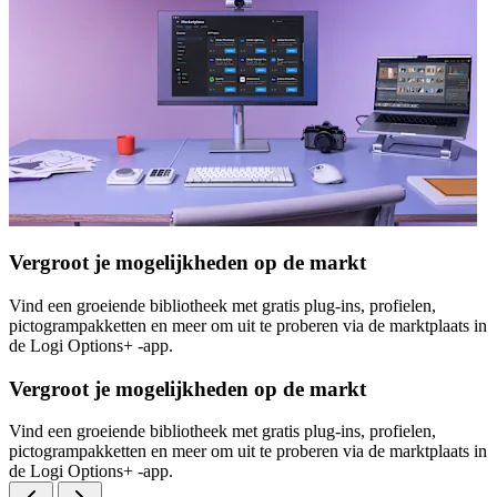
Vergroot je mogelijkheden op de markt
Vind een groeiende bibliotheek met gratis plug-ins, profielen,
pictogrampakketten en meer om uit te proberen via de marktplaats in
de Logi Options+ -app.
Vergroot je mogelijkheden op de markt
Vind een groeiende bibliotheek met gratis plug-ins, profielen,
pictogrampakketten en meer om uit te proberen via de marktplaats in
de Logi Options+ -app.