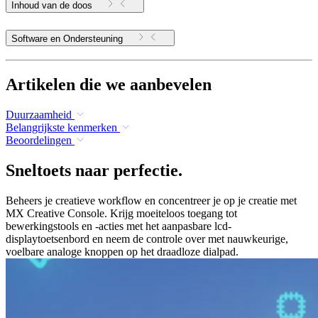
Inhoud van de doos
Software en Ondersteuning
Artikelen die we aanbevelen
Duurzaamheid
Belangrijkste kenmerken
Beoordelingen
Sneltoets naar perfectie.
Beheers je creatieve workflow en concentreer je op je creatie met
MX Creative Console. Krijg moeiteloos toegang tot
bewerkingstools en -acties met het aanpasbare lcd-
displaytoetsenbord en neem de controle over met nauwkeurige,
voelbare analoge knoppen op het draadloze dialpad.