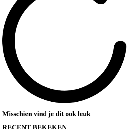
Misschien vind je dit ook leuk
RECENT BEKEKEN