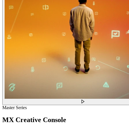
Master Series
MX Creative Console