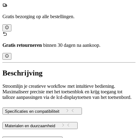
Gratis bezorging op alle bestellingen.
Gratis retourneren
binnen 30 dagen na aankoop.
Beschrijving
Stroomlijn je creatieve workflow met intuïtieve bediening.
Maximaliseer precisie met het toetsenblok en krijg toegang tot
talloze aanpassingen via de lcd-displaytoetsen van het toetsenbord.
Specificaties en compatibiliteit
Materialen en duurzaamheid