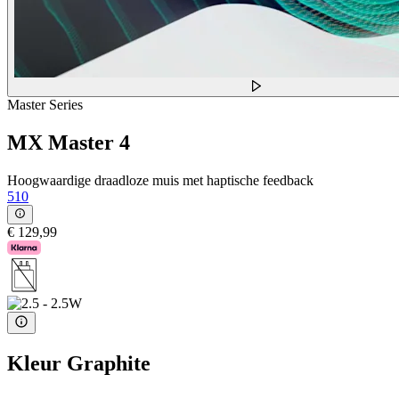
Master Series
MX Master 4
Hoogwaardige draadloze muis met haptische feedback
510
€ 129,99
Kleur
Graphite