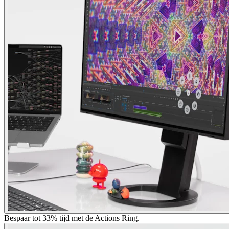
Bespaar tot 33% tijd met de Actions Ring.