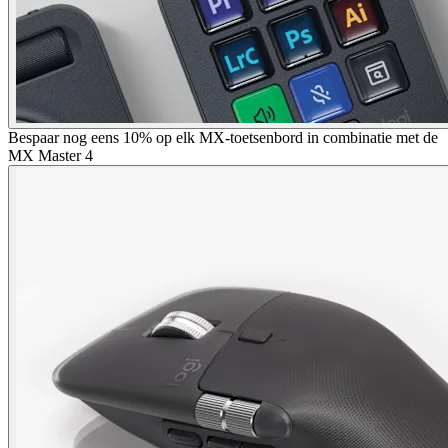
Bespaar nog eens 10% op elk MX-toetsenbord in combinatie met de
MX Master 4