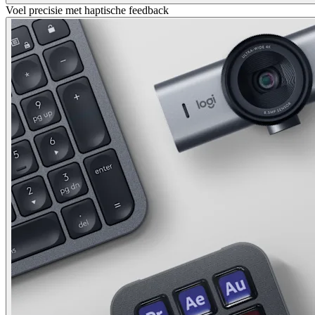
Voel precisie met haptische feedback