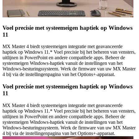
Voel precisie met systeemeigen haptiek op Windows
11
MX Master 4 biedt systeemeigen integratie met geavanceerde
haptiek op Windows 11.* Voel precisie bij het beheren van vensters,
uitlijnen in PowerPoint en andere compatibele apps. Beheer de
systeemeigen Windows-haptiek vanuit de instellingen van het
Windows-besturingssysteem. Werk de firmware van uw MX Master
4 bij via de instellingenpagina van het Options+-apparaat.
Voel precisie met systeemeigen haptiek op Windows
11
MX Master 4 biedt systeemeigen integratie met geavanceerde
haptiek op Windows 11.* Voel precisie bij het beheren van vensters,
uitlijnen in PowerPoint en andere compatibele apps. Beheer de
systeemeigen Windows-haptiek vanuit de instellingen van het
Windows-besturingssysteem. Werk de firmware van uw MX Master
4 bij via de instellingenpagina van het Options+-apparaat.