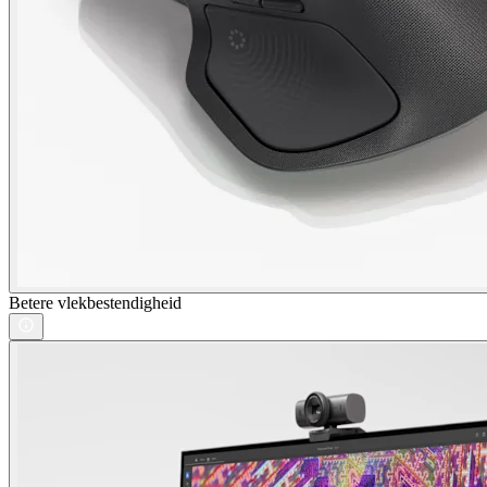
Betere vlekbestendigheid