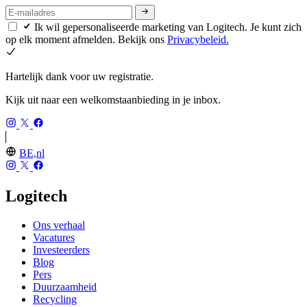
Ik wil gepersonaliseerde marketing van Logitech. Je kunt zich
op elk moment afmelden. Bekijk ons
Privacybeleid.
Hartelijk dank voor uw registratie.
Kijk uit naar een welkomstaanbieding in je inbox.
BE,nl
Logitech
Ons verhaal
Vacatures
Investeerders
Blog
Pers
Duurzaamheid
Recycling