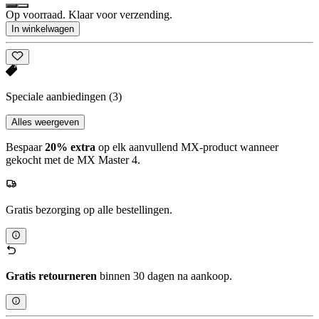
Op voorraad. Klaar voor verzending.
In winkelwagen
Speciale aanbiedingen
(3)
Alles weergeven
Bespaar
20% extra
op elk aanvullend MX-product wanneer
gekocht met de MX Master 4.
Gratis bezorging op alle bestellingen.
Gratis retourneren
binnen 30 dagen na aankoop.