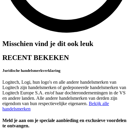
Misschien vind je dit ook leuk
RECENT BEKEKEN
Juridische handelsmerkverklaring
Logitech, Logi, hun logo's en alle andere handelsmerken van
Logitech zijn handelsmerken of gedeponeerde handelsmerken van
Logitech Europe S.A. en/of haar dochterondernemingen in de VS
en andere landen. Alle andere handelsmerken van derden zijn
eigendom van hun respectievelijke eigenaren.
Bekijk alle
handelsmerken
Meld je aan om je speciale aanbieding en exclusieve voordelen
te ontvangen.