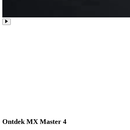
Ontdek MX Master 4