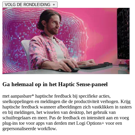
VOLG DE RONDLEIDING +
Ga helemaal op in het Haptic Sense-paneel
met aanpasbare* haptische feedback bij specifieke acties,
snelkoppelingen en meldingen die de productiviteit verhogen. Krijg
haptische feedback wanneer afbeeldingen zich vastklikken in rasters
en bij meldingen, het wisselen van desktop, het gebruik van
schuifregelaars en meer. Pas de feedback en intensiteit aan en voeg
plug-ins toe voor apps van derden met Logi Options+ voor een
gepersonaliseerde workflow.