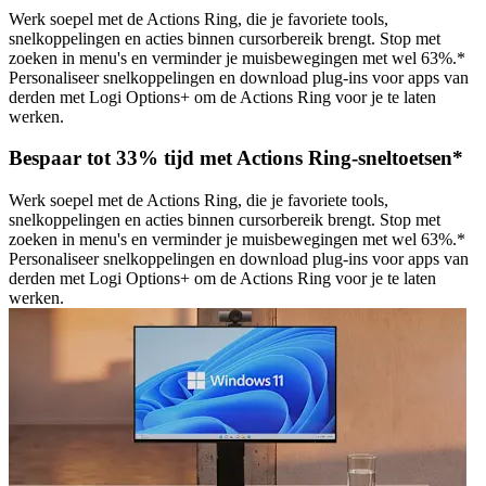
Werk soepel met de Actions Ring, die je favoriete tools,
snelkoppelingen en acties binnen cursorbereik brengt. Stop met
zoeken in menu's en verminder je muisbewegingen met wel 63%.*
Personaliseer snelkoppelingen en download plug-ins voor apps van
derden met Logi Options+ om de Actions Ring voor je te laten
werken.
Bespaar tot 33% tijd met Actions Ring-sneltoetsen*
Werk soepel met de Actions Ring, die je favoriete tools,
snelkoppelingen en acties binnen cursorbereik brengt. Stop met
zoeken in menu's en verminder je muisbewegingen met wel 63%.*
Personaliseer snelkoppelingen en download plug-ins voor apps van
derden met Logi Options+ om de Actions Ring voor je te laten
werken.