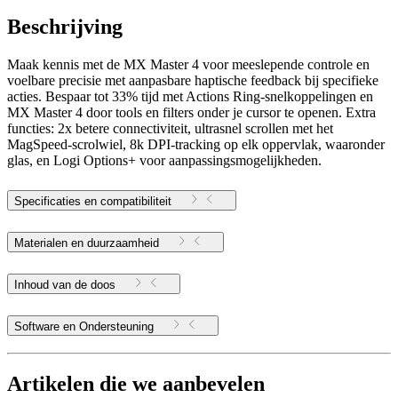
Beschrijving
Maak kennis met de MX Master 4 voor meeslepende controle en
voelbare precisie met aanpasbare haptische feedback bij specifieke
acties. Bespaar tot 33% tijd met Actions Ring-snelkoppelingen en
MX Master 4 door tools en filters onder je cursor te openen. Extra
functies: 2x betere connectiviteit, ultrasnel scrollen met het
MagSpeed-scrolwiel, 8k DPI-tracking op elk oppervlak, waaronder
glas, en Logi Options+ voor aanpassingsmogelijkheden.
Specificaties en compatibiliteit
Materialen en duurzaamheid
Inhoud van de doos
Software en Ondersteuning
Artikelen die we aanbevelen