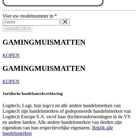
Voer uw modelnummer in
*
AANMELDEN
GAMINGMUISMATTEN
KOPEN
GAMINGMUISMATTEN
KOPEN
Juridische handelsmerkverklaring
Logitech, Logi, hun logo's en alle andere handelsmerken van
Logitech zijn handelsmerken of gedeponeerde handelsmerken van
Logitech Europe S.A. en/of haar dochterondernemingen in de VS
en andere landen. Alle andere handelsmerken van derden zijn
eigendom van hun respectievelijke eigenaren.
Bekijk alle
handelsmerken