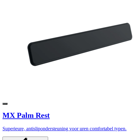
MX Palm Rest
Superieure, antislipondersteuning voor uren comfortabel typen.