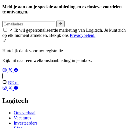
Meld je aan om je speciale aanbieding en exclusieve voordelen
te ontvangen.
Ik wil gepersonaliseerde marketing van Logitech. Je kunt zich
op elk moment afmelden. Bekijk ons
Privacybeleid.
Hartelijk dank voor uw registratie.
Kijk uit naar een welkomstaanbieding in je inbox.
BE,nl
Logitech
Ons verhaal
Vacatures
Investeerders