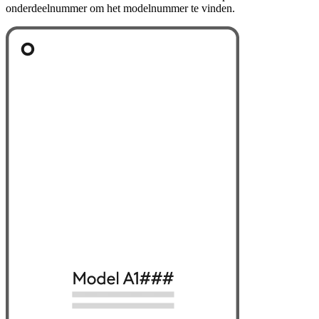
onderdeelnummer om het modelnummer te vinden.