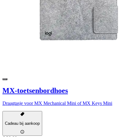
MX-toetsenbordhoes
Draagtasje voor MX Mechanical Mini of MX Keys Mini
Cadeau bij aankoop