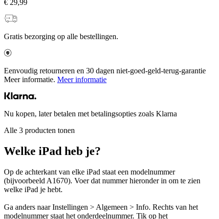
€ 29,99
Gratis bezorging op alle bestellingen.
Eenvoudig retourneren en 30 dagen niet-goed-geld-terug-garantie
Meer informatie.
Meer informatie
Nu kopen, later betalen met betalingsopties zoals Klarna
Alle 3 producten tonen
Welke iPad heb je?
Op de achterkant van elke iPad staat een modelnummer
(bijvoorbeeld A1670). Voer dat nummer hieronder in om te zien
welke iPad je hebt.
Ga anders naar Instellingen > Algemeen > Info. Rechts van het
modelnummer staat het onderdeelnummer. Tik op het