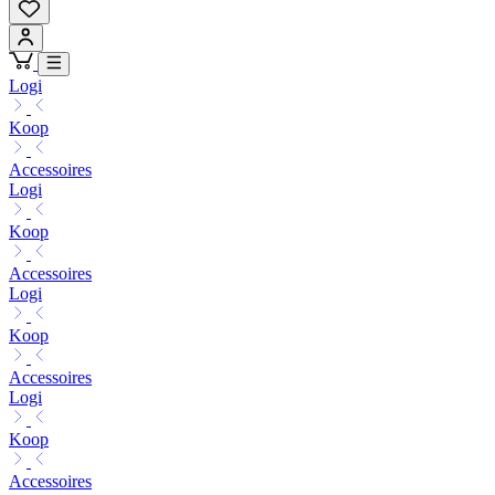
Logi
Koop
Accessoires
Logi
Koop
Accessoires
Logi
Koop
Accessoires
Logi
Koop
Accessoires