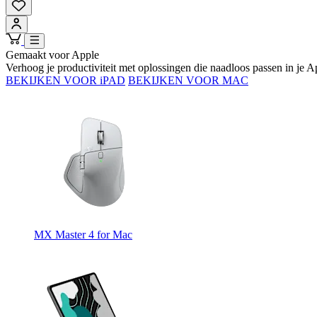
Gemaakt voor Apple
Verhoog je productiviteit met oplossingen die naadloos passen in je 
BEKIJKEN VOOR iPAD
BEKIJKEN VOOR MAC
MX Master 4 for Mac