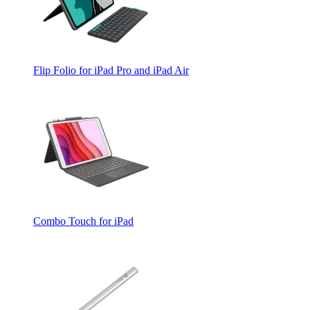
Flip Folio for iPad Pro and iPad Air
Combo Touch for iPad