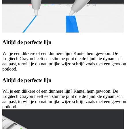
Altijd de perfecte lijn
Wil je een dikkere of een dunnere lijn? Kantel hem gewoon. De
Logitech Crayon heeft een slimme punt die de lijndikte dynamisch
aanpast, terwijl je op natuurlijke wijze schrijft zoals met een gewoon
potlood.
Altijd de perfecte lijn
Wil je een dikkere of een dunnere lijn? Kantel hem gewoon. De
Logitech Crayon heeft een slimme punt die de lijndikte dynamisch
aanpast, terwijl je op natuurlijke wijze schrijft zoals met een gewoon
potlood.