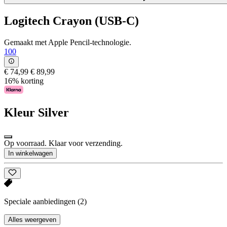
Logitech Crayon (USB-C)
Gemaakt met Apple Pencil-technologie.
100
€ 74,99
€ 89,99
16% korting
Kleur
Silver
Op voorraad. Klaar voor verzending.
In winkelwagen
Speciale aanbiedingen
(2)
Alles weergeven