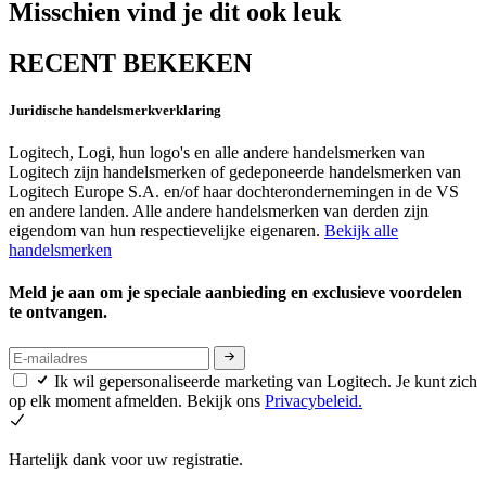
Misschien vind je dit ook leuk
RECENT BEKEKEN
Juridische handelsmerkverklaring
Logitech, Logi, hun logo's en alle andere handelsmerken van
Logitech zijn handelsmerken of gedeponeerde handelsmerken van
Logitech Europe S.A. en/of haar dochterondernemingen in de VS
en andere landen. Alle andere handelsmerken van derden zijn
eigendom van hun respectievelijke eigenaren.
Bekijk alle
handelsmerken
Meld je aan om je speciale aanbieding en exclusieve voordelen
te ontvangen.
Ik wil gepersonaliseerde marketing van Logitech. Je kunt zich
op elk moment afmelden. Bekijk ons
Privacybeleid.
Hartelijk dank voor uw registratie.