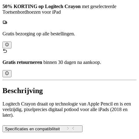
50% KORTING op Logitech Crayon
met geselecteerde
Toetsenbordhoezen voor iPad
Gratis bezorging op alle bestellingen.
Gratis retourneren
binnen 30 dagen na aankoop.
Beschrijving
Logitech Crayon draait op technologie van Apple Pencil en is een
veelzijdig, pixelprecies digitaal potlood voor alle iPads (2018 en
later).
Specificaties en compatibiliteit