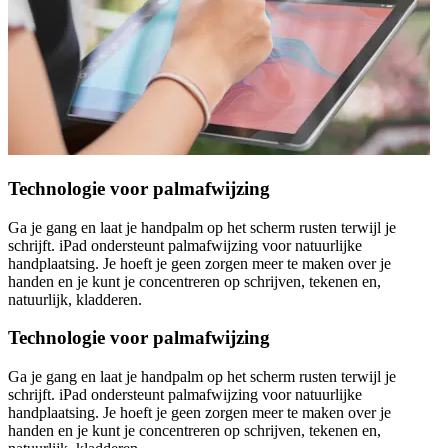
Technologie voor palmafwijzing
Ga je gang en laat je handpalm op het scherm rusten terwijl je
schrijft. iPad ondersteunt palmafwijzing voor natuurlijke
handplaatsing. Je hoeft je geen zorgen meer te maken over je
handen en je kunt je concentreren op schrijven, tekenen en,
natuurlijk, kladderen.
Technologie voor palmafwijzing
Ga je gang en laat je handpalm op het scherm rusten terwijl je
schrijft. iPad ondersteunt palmafwijzing voor natuurlijke
handplaatsing. Je hoeft je geen zorgen meer te maken over je
handen en je kunt je concentreren op schrijven, tekenen en,