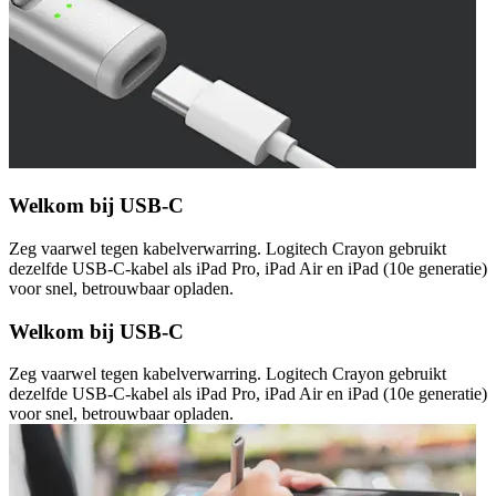
Welkom bij USB-C
Zeg vaarwel tegen kabelverwarring. Logitech Crayon gebruikt
dezelfde USB-C-kabel als iPad Pro, iPad Air en iPad (10e generatie)
voor snel, betrouwbaar opladen.
Welkom bij USB-C
Zeg vaarwel tegen kabelverwarring. Logitech Crayon gebruikt
dezelfde USB-C-kabel als iPad Pro, iPad Air en iPad (10e generatie)
voor snel, betrouwbaar opladen.