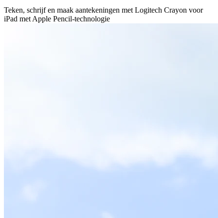
Teken, schrijf en maak aantekeningen met Logitech Crayon voor
iPad met Apple Pencil-technologie