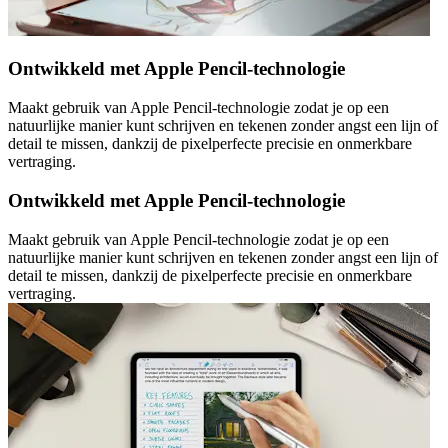
Ontwikkeld met Apple Pencil-technologie
Maakt gebruik van Apple Pencil-technologie zodat je op een
natuurlijke manier kunt schrijven en tekenen zonder angst een lijn of
detail te missen, dankzij de pixelperfecte precisie en onmerkbare
vertraging.
Ontwikkeld met Apple Pencil-technologie
Maakt gebruik van Apple Pencil-technologie zodat je op een
natuurlijke manier kunt schrijven en tekenen zonder angst een lijn of
detail te missen, dankzij de pixelperfecte precisie en onmerkbare
vertraging.