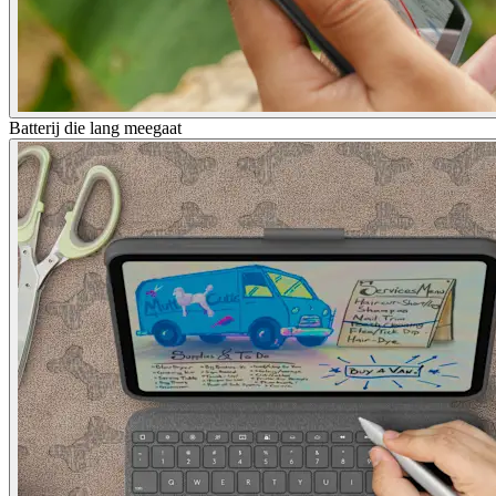
Batterij die lang meegaat