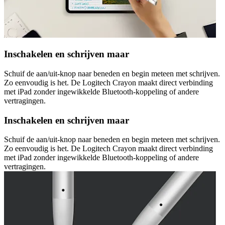
Inschakelen en schrijven maar
Schuif de aan/uit-knop naar beneden en begin meteen met schrijven.
Zo eenvoudig is het. De Logitech Crayon maakt direct verbinding
met iPad zonder ingewikkelde Bluetooth-koppeling of andere
vertragingen.
Inschakelen en schrijven maar
Schuif de aan/uit-knop naar beneden en begin meteen met schrijven.
Zo eenvoudig is het. De Logitech Crayon maakt direct verbinding
met iPad zonder ingewikkelde Bluetooth-koppeling of andere
vertragingen.