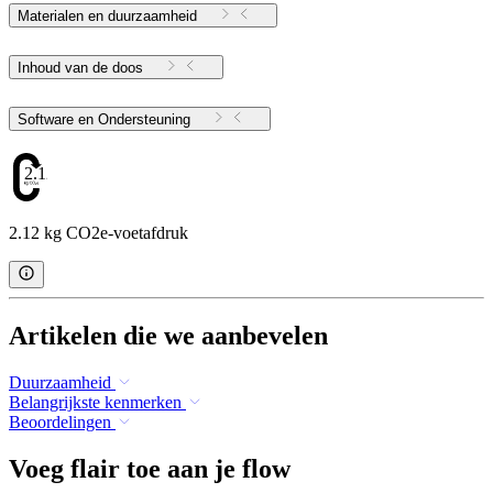
Materialen en duurzaamheid
Inhoud van de doos
Software en Ondersteuning
2.12
2.12 kg CO2e-voetafdruk
Artikelen die we aanbevelen
Duurzaamheid
Belangrijkste kenmerken
Beoordelingen
Voeg flair toe aan je flow