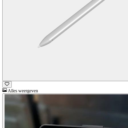
Alles weergeven