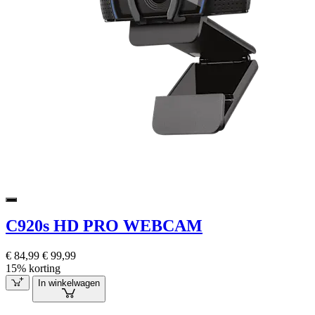
C920s HD PRO WEBCAM
€ 84,99
€ 99,99
15% korting
In winkelwagen