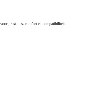
oor prestaties, comfort en compatibiliteit.