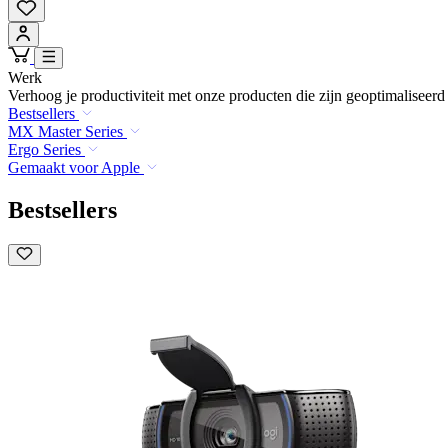
Werk
Verhoog je productiviteit met onze producten die zijn geoptimaliseerd v
Bestsellers
MX Master Series
Ergo Series
Gemaakt voor Apple
Bestsellers