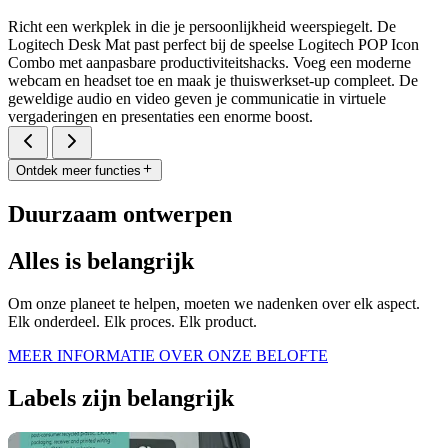
Richt een werkplek in die je persoonlijkheid weerspiegelt. De
Logitech Desk Mat past perfect bij de speelse Logitech POP Icon
Combo met aanpasbare productiviteitshacks. Voeg een moderne
webcam en headset toe en maak je thuiswerkset-up compleet. De
geweldige audio en video geven je communicatie in virtuele
vergaderingen en presentaties een enorme boost.
Ontdek meer functies
Duurzaam ontwerpen
Alles is belangrijk
Om onze planeet te helpen, moeten we nadenken over elk aspect.
Elk onderdeel. Elk proces. Elk product.
MEER INFORMATIE OVER ONZE BELOFTE
Labels zijn belangrijk