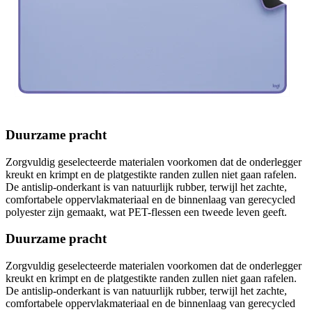
Duurzame pracht
Zorgvuldig geselecteerde materialen voorkomen dat de onderlegger
kreukt en krimpt en de platgestikte randen zullen niet gaan rafelen.
De antislip-onderkant is van natuurlijk rubber, terwijl het zachte,
comfortabele oppervlakmateriaal en de binnenlaag van gerecycled
polyester zijn gemaakt, wat PET-flessen een tweede leven geeft.
Duurzame pracht
Zorgvuldig geselecteerde materialen voorkomen dat de onderlegger
kreukt en krimpt en de platgestikte randen zullen niet gaan rafelen.
De antislip-onderkant is van natuurlijk rubber, terwijl het zachte,
comfortabele oppervlakmateriaal en de binnenlaag van gerecycled