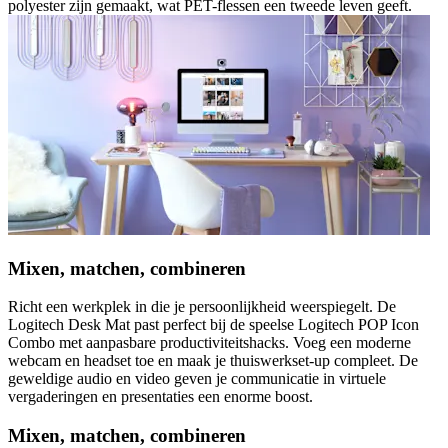
polyester zijn gemaakt, wat PET-flessen een tweede leven geeft.
Mixen, matchen, combineren
Richt een werkplek in die je persoonlijkheid weerspiegelt. De
Logitech Desk Mat past perfect bij de speelse Logitech POP Icon
Combo met aanpasbare productiviteitshacks. Voeg een moderne
webcam en headset toe en maak je thuiswerkset-up compleet. De
geweldige audio en video geven je communicatie in virtuele
vergaderingen en presentaties een enorme boost.
Mixen, matchen, combineren