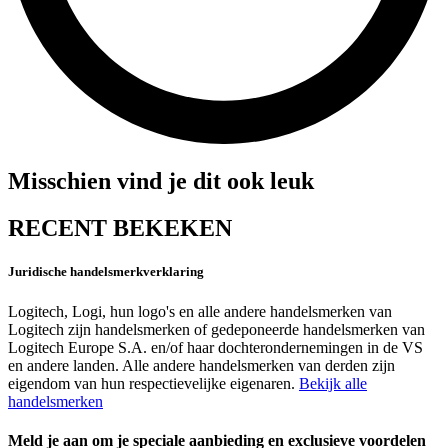
Misschien vind je dit ook leuk
RECENT BEKEKEN
Juridische handelsmerkverklaring
Logitech, Logi, hun logo's en alle andere handelsmerken van
Logitech zijn handelsmerken of gedeponeerde handelsmerken van
Logitech Europe S.A. en/of haar dochterondernemingen in de VS
en andere landen. Alle andere handelsmerken van derden zijn
eigendom van hun respectievelijke eigenaren.
Bekijk alle
handelsmerken
Meld je aan om je speciale aanbieding en exclusieve voordelen