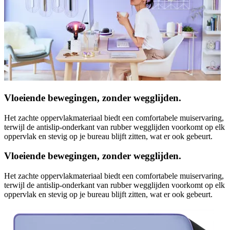
Vloeiende bewegingen, zonder wegglijden.
Het zachte oppervlakmateriaal biedt een comfortabele muiservaring,
terwijl de antislip-onderkant van rubber wegglijden voorkomt op elk
oppervlak en stevig op je bureau blijft zitten, wat er ook gebeurt.
Vloeiende bewegingen, zonder wegglijden.
Het zachte oppervlakmateriaal biedt een comfortabele muiservaring,
terwijl de antislip-onderkant van rubber wegglijden voorkomt op elk
oppervlak en stevig op je bureau blijft zitten, wat er ook gebeurt.