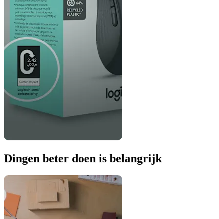
Dingen beter doen is belangrijk