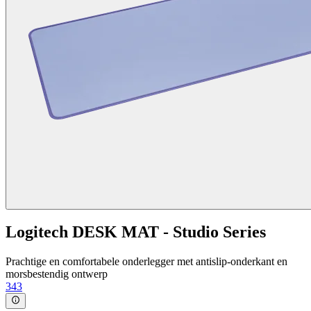
Logitech DESK MAT - Studio Series
Prachtige en comfortabele onderlegger met antislip-onderkant en
morsbestendig ontwerp
343