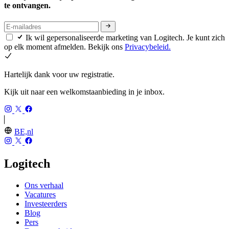
te ontvangen.
Ik wil gepersonaliseerde marketing van Logitech. Je kunt zich
op elk moment afmelden. Bekijk ons
Privacybeleid.
Hartelijk dank voor uw registratie.
Kijk uit naar een welkomstaanbieding in je inbox.
BE,nl
Logitech
Ons verhaal
Vacatures
Investeerders
Blog
Pers