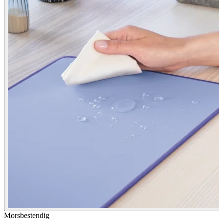
Morsbestendig