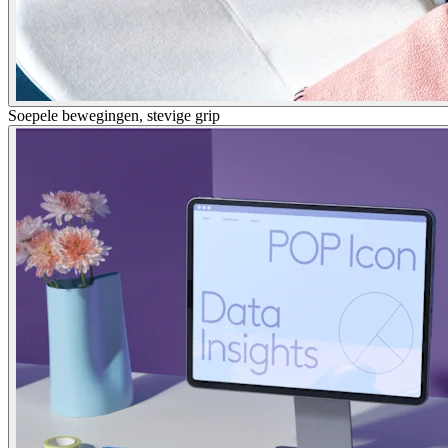
Soepele bewegingen, stevige grip