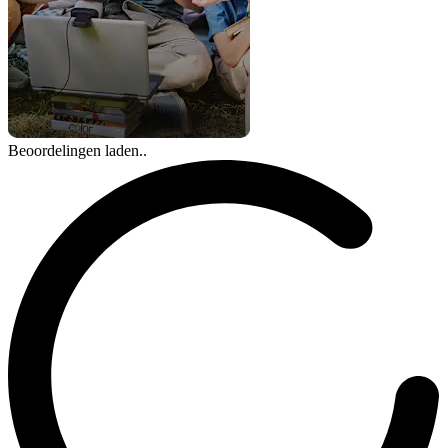
Beoordelingen laden..