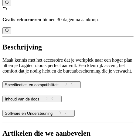
Gratis retourneren
binnen 30 dagen na aankoop.
Beschrijving
Maak kennis met het accessoire dat je werkplek naar een hoger plan
tilt en je Logitech-tools perfect aanvult. Een kleurrijk accent, het
comfort dat je nodig hebt en de bureaubescherming die je verwacht.
Specificaties en compatibiliteit
Inhoud van de doos
Software en Ondersteuning
Artikelen die we aanbevelen