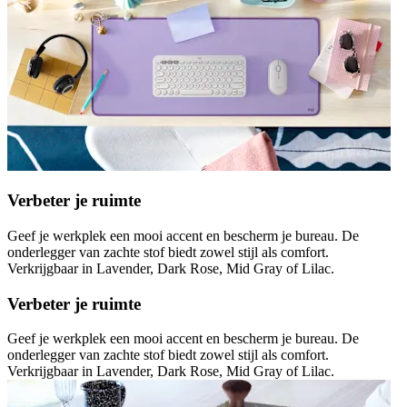
Verbeter je ruimte
Geef je werkplek een mooi accent en bescherm je bureau. De
onderlegger van zachte stof biedt zowel stijl als comfort.
Verkrijgbaar in Lavender, Dark Rose, Mid Gray of Lilac.
Verbeter je ruimte
Geef je werkplek een mooi accent en bescherm je bureau. De
onderlegger van zachte stof biedt zowel stijl als comfort.
Verkrijgbaar in Lavender, Dark Rose, Mid Gray of Lilac.