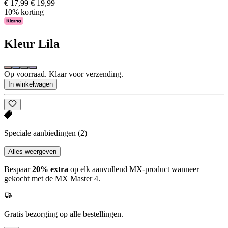
€ 17,99
€ 19,99
10% korting
Kleur
Lila
Op voorraad. Klaar voor verzending.
In winkelwagen
Speciale aanbiedingen
(2)
Alles weergeven
Bespaar
20% extra
op elk aanvullend MX-product wanneer
gekocht met de MX Master 4.
Gratis bezorging op alle bestellingen.