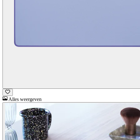
Alles weergeven