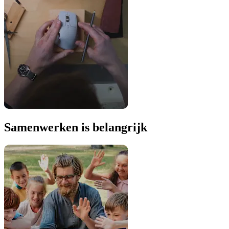
Samenwerken is belangrijk