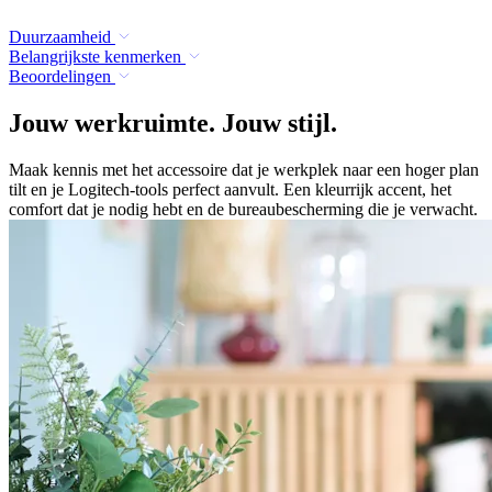
Duurzaamheid
Belangrijkste kenmerken
Beoordelingen
Jouw werkruimte. Jouw stijl.
Maak kennis met het accessoire dat je werkplek naar een hoger plan
tilt en je Logitech-tools perfect aanvult. Een kleurrijk accent, het
comfort dat je nodig hebt en de bureaubescherming die je verwacht.