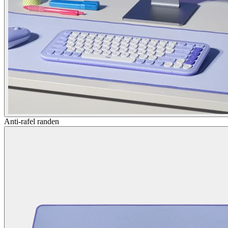
Anti-rafel randen