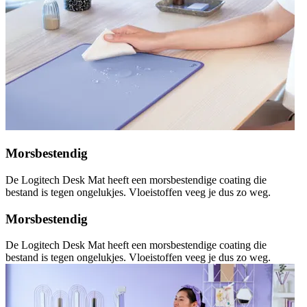
Morsbestendig
De Logitech Desk Mat heeft een morsbestendige coating die
bestand is tegen ongelukjes. Vloeistoffen veeg je dus zo weg.
Morsbestendig
De Logitech Desk Mat heeft een morsbestendige coating die
bestand is tegen ongelukjes. Vloeistoffen veeg je dus zo weg.