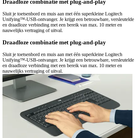
Draadloze combinatie met plug-and-play
Sluit je toetsenbord en muis aan met één superkleine Logitech
Unifying™-USB-ontvanger. Je krijgt een betrouwbare, versleutelde
en draadloze verbinding met een bereik van max. 10 meter en
nauwelijks vertraging of uitval.
Draadloze combinatie met plug-and-play
Sluit je toetsenbord en muis aan met één superkleine Logitech
Unifying™-USB-ontvanger. Je krijgt een betrouwbare, versleutelde
en draadloze verbinding met een bereik van max. 10 meter en
nauwelijks vertraging of uitval.