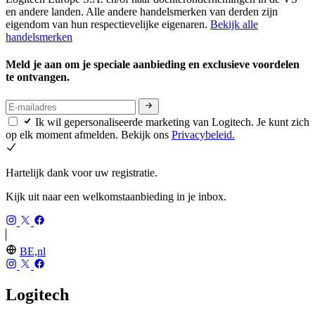
en andere landen. Alle andere handelsmerken van derden zijn
eigendom van hun respectievelijke eigenaren.
Bekijk alle
handelsmerken
Meld je aan om je speciale aanbieding en exclusieve voordelen
te ontvangen.
Ik wil gepersonaliseerde marketing van Logitech. Je kunt zich
op elk moment afmelden. Bekijk ons
Privacybeleid.
Hartelijk dank voor uw registratie.
Kijk uit naar een welkomstaanbieding in je inbox.
BE,nl
Logitech