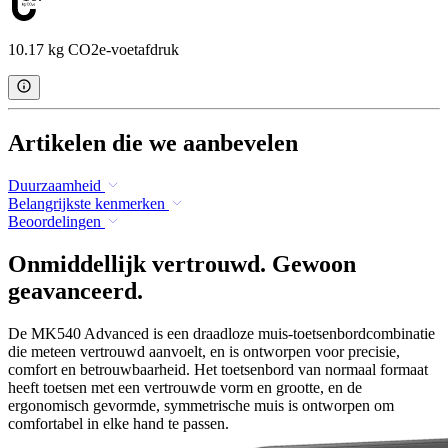
10.17 kg CO2e-voetafdruk
Artikelen die we aanbevelen
Duurzaamheid
Belangrijkste kenmerken
Beoordelingen
Onmiddellijk vertrouwd. Gewoon
geavanceerd.
De MK540 Advanced is een draadloze muis-toetsenbordcombinatie
die meteen vertrouwd aanvoelt, en is ontworpen voor precisie,
comfort en betrouwbaarheid. Het toetsenbord van normaal formaat
heeft toetsen met een vertrouwde vorm en grootte, en de
ergonomisch gevormde, symmetrische muis is ontworpen om
comfortabel in elke hand te passen.