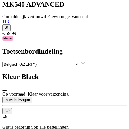
MK540 ADVANCED
Onmiddellijk vertrouwd. Gewoon geavanceerd.
113
€ 59,99
Toetsenbordindeling
Kleur
Black
Op voorraad. Klaar voor verzending.
In winkelwagen
Gratis bezorging op alle bestellingen.