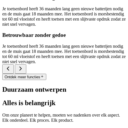
Je toetsenbord heeft 36 maanden lang geen nieuwe batterijen nodig
en de muis gaat 18 maanden mee. Het toetsenbord is morsbestendig
tot 60 ml vloeistof en heeft toetsen met een slijtvaste opdruk zodat ze
niet snel vervagen.
Betrouwbaar zonder gedoe
Je toetsenbord heeft 36 maanden lang geen nieuwe batterijen nodig
en de muis gaat 18 maanden mee. Het toetsenbord is morsbestendig
tot 60 ml vloeistof en heeft toetsen met een slijtvaste opdruk zodat ze
niet snel vervagen.
Ontdek meer functies
Duurzaam ontwerpen
Alles is belangrijk
Om onze planeet te helpen, moeten we nadenken over elk aspect.
Elk onderdeel. Elk proces. Elk product.