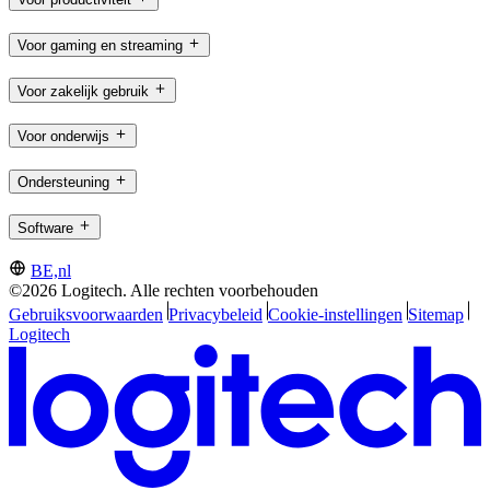
Voor gaming en streaming
Voor zakelijk gebruik
Voor onderwijs
Ondersteuning
Software
BE,nl
©2026 Logitech. Alle rechten voorbehouden
Gebruiksvoorwaarden
Privacybeleid
Cookie-instellingen
Sitemap
Logitech