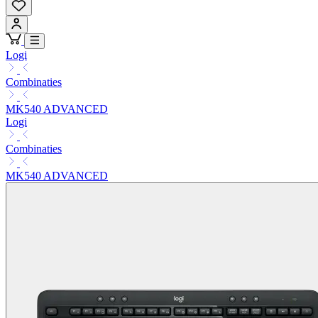
Logi
Combinaties
MK540 ADVANCED
Logi
Combinaties
MK540 ADVANCED