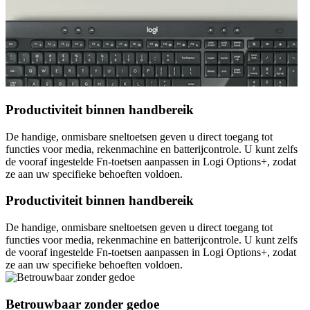
Productiviteit binnen handbereik
De handige, onmisbare sneltoetsen geven u direct toegang tot
functies voor media, rekenmachine en batterijcontrole. U kunt zelfs
de vooraf ingestelde Fn-toetsen aanpassen in Logi Options+, zodat
ze aan uw specifieke behoeften voldoen.
Productiviteit binnen handbereik
De handige, onmisbare sneltoetsen geven u direct toegang tot
functies voor media, rekenmachine en batterijcontrole. U kunt zelfs
de vooraf ingestelde Fn-toetsen aanpassen in Logi Options+, zodat
ze aan uw specifieke behoeften voldoen.
Betrouwbaar zonder gedoe