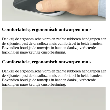
Comfortabele, ergonomisch ontworpen muis
Dankzij de ergonomische vorm en zachte rubberen handgrepen aan
de zijkanten past de draadloze muis comfortabel in beide handen.
Bovendien houd je de touwtjes in handen dankzij verbeterde
tracking en nauwkeurige cursorbesturing.
Comfortabele, ergonomisch ontworpen muis
Dankzij de ergonomische vorm en zachte rubberen handgrepen aan
de zijkanten past de draadloze muis comfortabel in beide handen.
Bovendien houd je de touwtjes in handen dankzij verbeterde
tracking en nauwkeurige cursorbesturing.