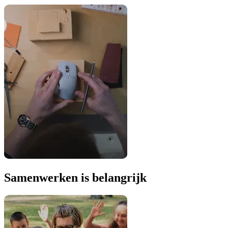
Samenwerken is belangrijk