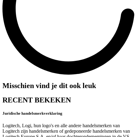
Misschien vind je dit ook leuk
RECENT BEKEKEN
Juridische handelsmerkverklaring
Logitech, Logi, hun logo's en alle andere handelsmerken van
Logitech zijn handelsmerken of gedeponeerde handelsmerken van
Logitech Europe S.A. en/of haar dochterondernemingen in de VS