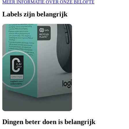
MEER INFORMATIE OVER ONZE BELOFTE
Labels zijn belangrijk
Dingen beter doen is belangrijk