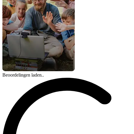
Beoordelingen laden..