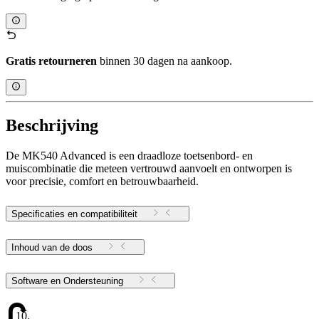
Gratis retourneren
binnen 30 dagen na aankoop.
Beschrijving
De MK540 Advanced is een draadloze toetsenbord- en
muiscombinatie die meteen vertrouwd aanvoelt en ontworpen is
voor precisie, comfort en betrouwbaarheid.
Specificaties en compatibiliteit
Inhoud van de doos
Software en Ondersteuning
10.17