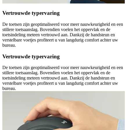
Vertrouwde typervaring
De toetsen zijn geoptimaliseerd voor meer nauwkeurigheid en een
stillere toetsaanslag. Bovendien voelen het oppervlak en de
toetsindeling meteen vertrouwd aan. Dankzij de handsteun en
verstelbare voetjes profiteert u van langdurig comfort achter uw
bureau.
Vertrouwde typervaring
De toetsen zijn geoptimaliseerd voor meer nauwkeurigheid en een
stillere toetsaanslag. Bovendien voelen het oppervlak en de
toetsindeling meteen vertrouwd aan. Dankzij de handsteun en
verstelbare voetjes profiteert u van langdurig comfort achter uw
bureau.