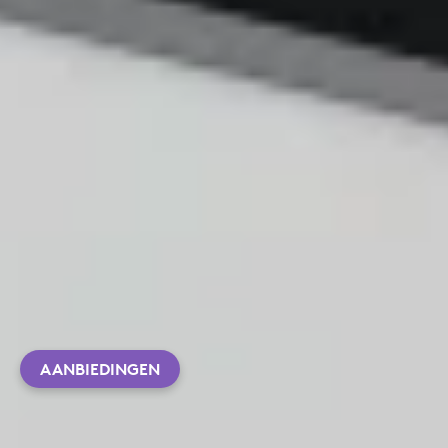
AANBIEDINGEN