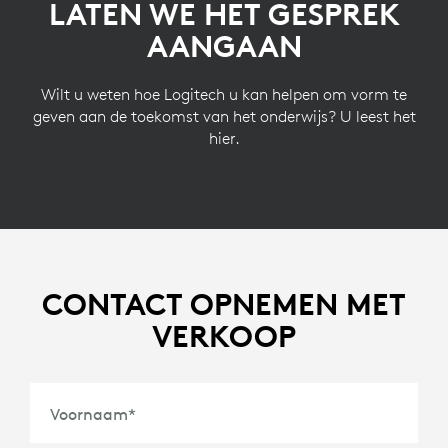
LATEN WE HET GESPREK
AANGAAN
Wilt u weten hoe Logitech u kan helpen om vorm te
geven aan de toekomst van het onderwijs? U leest het
hier.
CONTACT OPNEMEN MET
VERKOOP
Voornaam
*