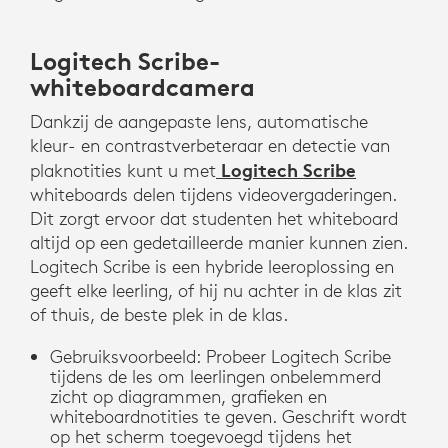
Logitech Scribe-
whiteboardcamera
Dankzij de aangepaste lens, automatische
kleur- en contrastverbeteraar en detectie van
Logitech Scribe
plaknotities kunt u met
whiteboards delen tijdens videovergaderingen.
Dit zorgt ervoor dat studenten het whiteboard
altijd op een gedetailleerde manier kunnen zien.
Logitech Scribe is een hybride leeroplossing en
geeft elke leerling, of hij nu achter in de klas zit
of thuis, de beste plek in de klas.
Gebruiksvoorbeeld: Probeer Logitech Scribe
tijdens de les om leerlingen onbelemmerd
zicht op diagrammen, grafieken en
whiteboardnotities te geven. Geschrift wordt
op het scherm toegevoegd tijdens het