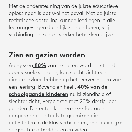
Met de ondersteuning van de juiste educatieve
oplossingen is dat wel het geval. Met de juiste
technische opstelling kunnen leerlingen in alle
leeromgevingen duidelijk zien en horen, vrij
verbinding maken en sterker betrokken blijven.
Zien en gezien worden
80%
Aangezien
van het leren wordt gestuurd
door visuele signalen, kan slecht zicht een
directe invloed hebben op het leervermogen van
40% van de
een leerling. Bovendien heeft
schoolgaande kinderen
nu bijziendheid of
slechter zicht, vergeleken met 20% dertig jaar
geleden. Docenten kunnen deze factoren
aanpakken door tools te gebruiken die
activiteiten in de klas verhelderen, met duidelijke
en gerichte afbeeldingen en video.