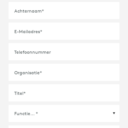
Achternaam
*
E-Mailadres
*
Telefoonnummer
Organisatie
*
Titel
*