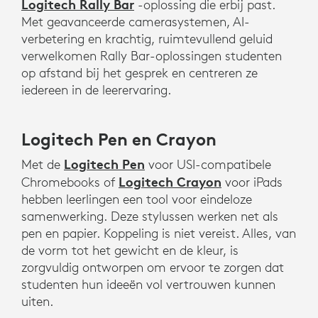
Logitech Rally Bar
-oplossing die erbij past.
Met geavanceerde camerasystemen, AI-
verbetering en krachtig, ruimtevullend geluid
verwelkomen Rally Bar-oplossingen studenten
op afstand bij het gesprek en centreren ze
iedereen in de leerervaring.
Logitech Pen en Crayon
Logitech Pen
Met de
voor USI-compatibele
Logitech Crayon
Chromebooks of
voor iPads
hebben leerlingen een tool voor eindeloze
samenwerking. Deze stylussen werken net als
pen en papier. Koppeling is niet vereist. Alles, van
de vorm tot het gewicht en de kleur, is
zorgvuldig ontworpen om ervoor te zorgen dat
studenten hun ideeën vol vertrouwen kunnen
uiten.