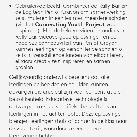
Gebruiksvoorbeeld: Combineer de Rally Bar en
de Logitech Pen of Crayon om samenwerking
te stimuleren in een les met meerdere scholen
Connecting Youth Project
(zie het
voor
inspiratie). Met de heldere video en audio van
Rally Bar-videovergaderoplossingen en de
naadloze connectiviteit van Pen of Crayon
kunnen leerlingen op verschillende scholen of
zelfs in verschillende landen van elkaar leren,
elkaars creativiteit inspireren en samen
groeien.
Gelijkwaardig onderwijs betekent dat alle
leerlingen de beelden en geluiden kunnen
opvangen die cruciaal zijn voor concentratie en
betrokkenheid. Educatieve technologie is
ontworpen met de specifieke behoeften van
leerlingen in het achterhoofd. Deze oplossingen
brengen leerlingen thuis of achter in de klas naar
de voorste rij, waardoor ze een betere
leerervaring hebben.