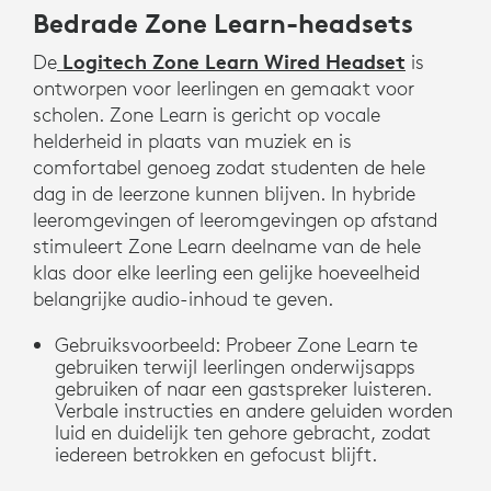
Bedrade Zone Learn-headsets
Logitech Zone Learn Wired Headset
De
is
ontworpen voor leerlingen en gemaakt voor
scholen. Zone Learn is gericht op vocale
helderheid in plaats van muziek en is
comfortabel genoeg zodat studenten de hele
dag in de leerzone kunnen blijven. In hybride
leeromgevingen of leeromgevingen op afstand
stimuleert Zone Learn deelname van de hele
klas door elke leerling een gelijke hoeveelheid
belangrijke audio-inhoud te geven.
Gebruiksvoorbeeld: Probeer Zone Learn te
gebruiken terwijl leerlingen onderwijsapps
gebruiken of naar een gastspreker luisteren.
Verbale instructies en andere geluiden worden
luid en duidelijk ten gehore gebracht, zodat
iedereen betrokken en gefocust blijft.