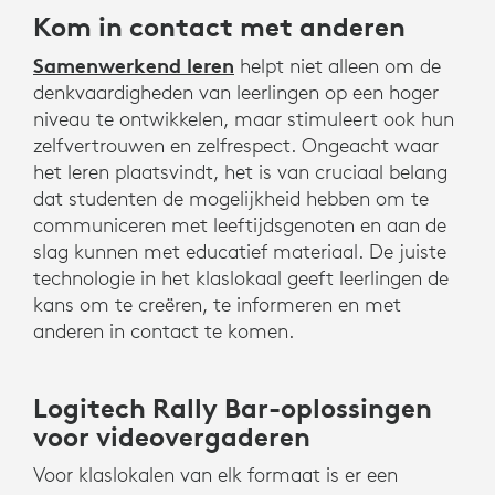
Kom in contact met anderen
Samenwerkend leren
helpt niet alleen om de
denkvaardigheden van leerlingen op een hoger
niveau te ontwikkelen, maar stimuleert ook hun
zelfvertrouwen en zelfrespect. Ongeacht waar
het leren plaatsvindt, het is van cruciaal belang
dat studenten de mogelijkheid hebben om te
communiceren met leeftijdsgenoten en aan de
slag kunnen met educatief materiaal. De juiste
technologie in het klaslokaal geeft leerlingen de
kans om te creëren, te informeren en met
anderen in contact te komen.
Logitech Rally Bar-oplossingen
voor videovergaderen
Voor klaslokalen van elk formaat is er een