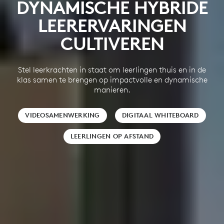
DYNAMISCHE HYBRIDE
LEERERVARINGEN
CULTIVEREN
Stel leerkrachten in staat om leerlingen thuis en in de
klas samen te brengen op impactvolle en dynamische
manieren.
VIDEOSAMENWERKING
DIGITAAL WHITEBOARD
LEERLINGEN OP AFSTAND