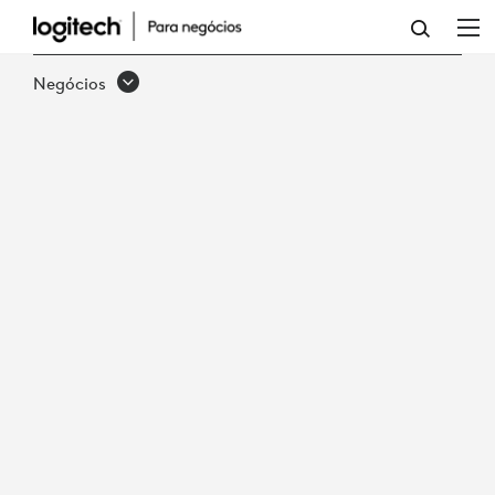
CRESTRON
Negócios