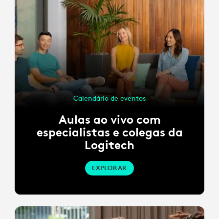
Calendário de eventos
Aulas ao vivo com
especialistas e colegas da
Logitech
EXPLORAR