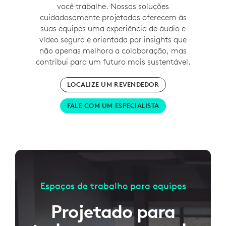
você trabalhe. Nossas soluções
cuidadosamente projetadas oferecem às
suas equipes uma experiência de áudio e
vídeo segura e orientada por insights que
não apenas melhora a colaboração, mas
contribui para um futuro mais sustentável.
LOCALIZE UM REVENDEDOR
FALE COM UM ESPECIALISTA
Espaços de trabalho para equipes
Projetado para