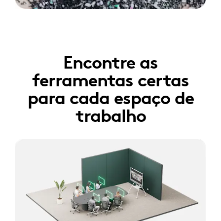
Encontre as
ferramentas certas
para cada espaço de
trabalho