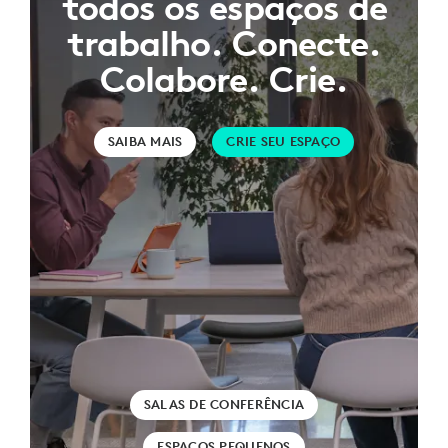
todos os espaços de
trabalho. Conecte.
Colabore. Crie.
SAIBA MAIS
CRIE SEU ESPAÇO
SALAS DE CONFERÊNCIA
ESPAÇOS PEQUENOS