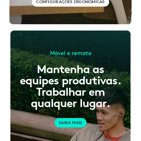
CONFIGURAÇÕES ERGONÔMICAS
Móvel e remoto
Mantenha as
equipes produtivas.
Trabalhar em
qualquer lugar.
SAIBA MAIS