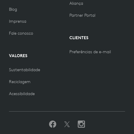
Aliança
Blog
Partner Portal
Imprensa
Fale conosco
CLIENTES
Preferências de e-mail
VALORES
Sustentabilidade
Reciclagem
Acessibilidade