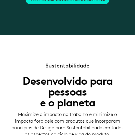
Sustentabilidade
Desenvolvido para
pessoas
e o planeta
Maximize o impacto no trabalho e minimize o
impacto fora dele com produtos que incorporam
princípios de Design para Sustentabilidade em todos
os aspectos do ciclo de vida do produto.