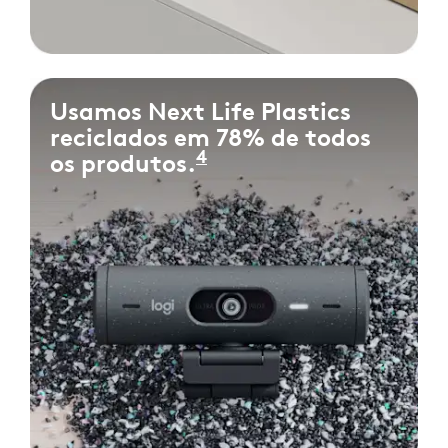
Usamos Next Life Plastics
reciclados em 78% de todos
4
os produtos.
Medidos como porcen