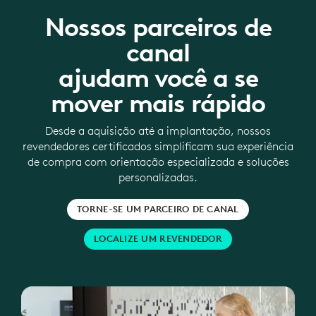
Nossos parceiros de
canal
ajudam você a se
mover mais rápido
Desde a aquisição até a implantação, nossos
revendedores certificados simplificam sua experiência
de compra com orientação especializada e soluções
personalizadas.
TORNE-SE UM PARCEIRO DE CANAL
LOCALIZE UM REVENDEDOR