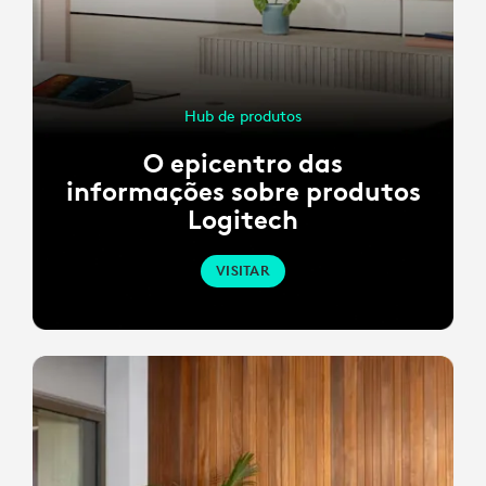
Hub de produtos
O epicentro das
informações sobre produtos
Logitech
VISITAR