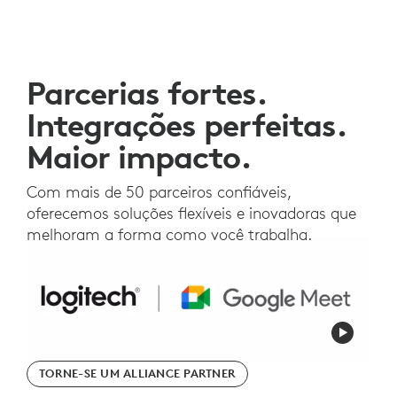
Parcerias fortes.
Integrações perfeitas.
Maior impacto.
Com mais de 50 parceiros confiáveis,
oferecemos soluções flexíveis e inovadoras que
melhoram a forma como você trabalha.
TORNE-SE UM ALLIANCE PARTNER