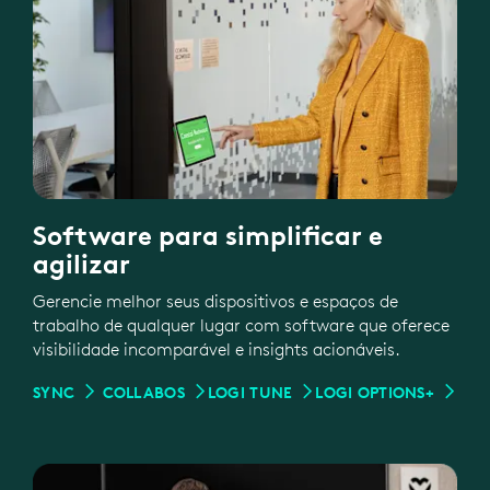
Software para simplificar e
agilizar
Gerencie melhor seus dispositivos e espaços de
trabalho de qualquer lugar com software que oferece
visibilidade incomparável e insights acionáveis.
SYNC
COLLABOS
LOGI TUNE
LOGI OPTIONS+