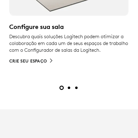
Configure sua sala
Descubra quais soluções Logitech podem otimizar a
colaboração em cada um de seus espaços de trabalho
com o Configurador de salas da Logitech.
CRIE SEU ESPAÇO