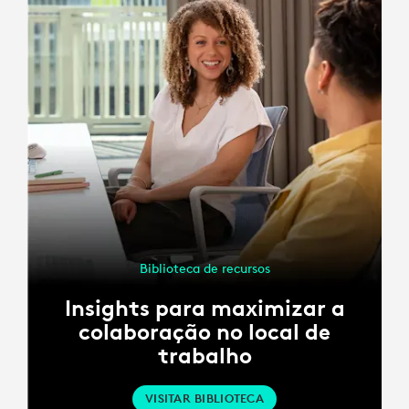
Biblioteca de recursos
Insights para maximizar a
colaboração no local de
trabalho
VISITAR BIBLIOTECA