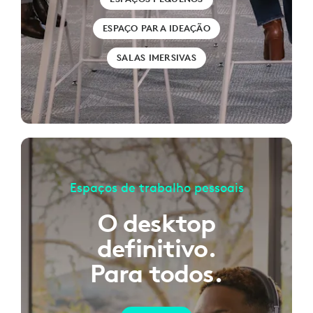
ESPAÇO PARA IDEAÇÃO
SALAS IMERSIVAS
Espaços de trabalho pessoais
O desktop
definitivo.
Para todos.