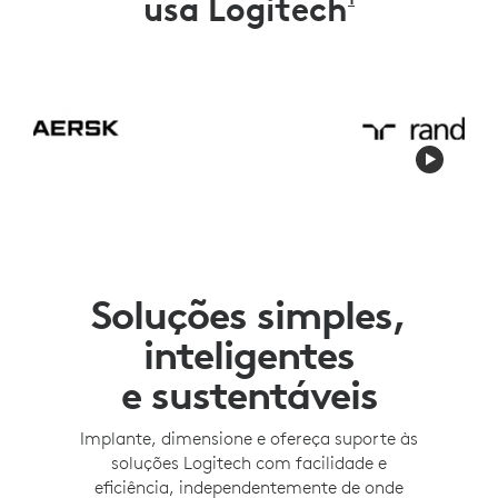
usa Logitech
FONTE: DUN &
Soluções simples,
inteligentes
e sustentáveis
Implante, dimensione e ofereça suporte às
soluções Logitech com facilidade e
eficiência, independentemente de onde