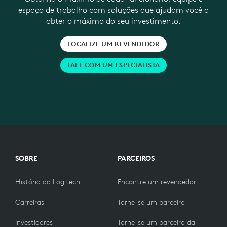
espaço de trabalho com soluções que ajudam você a
obter o máximo do seu investimento.
LOCALIZE UM REVENDEDOR
FALE COM UM ESPECIALISTA
SOBRE
PARCEIROS
História da Logitech
Encontre um revendedor
Carreiras
Torne-se um parceiro
Investidores
Torne-se um parceiro da