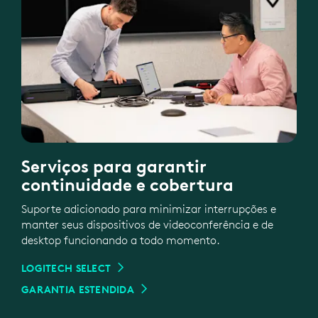
Serviços para garantir
continuidade e cobertura
Suporte adicionado para minimizar interrupções e
manter seus dispositivos de videoconferência e de
desktop funcionando a todo momento.
LOGITECH SELECT
GARANTIA ESTENDIDA