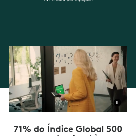
71% do Índice Global 500
1