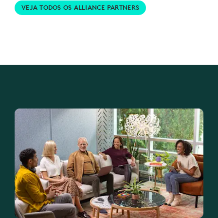
VEJA TODOS OS ALLIANCE PARTNERS