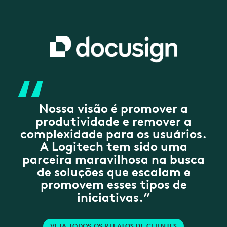
“
Nossa visão é promover a
produtividade e remover a
complexidade para os usuários.
A Logitech tem sido uma
parceira maravilhosa na busca
de soluções que escalam e
promovem esses tipos de
iniciativas.”
VEJA TODOS OS RELATOS DE CLIENTES