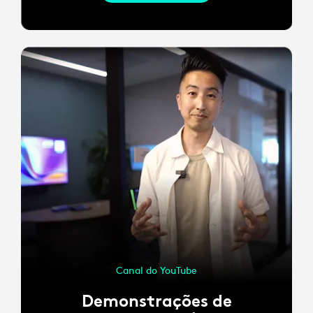
Canal do YouTube
Demonstrações de