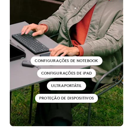
CONFIGURAÇÕES DE NOTEBOOK
CONFIGURAÇÕES DE iPAD
ULTRAPORTÁTIL
PROTEÇÃO DE DISPOSITIVOS