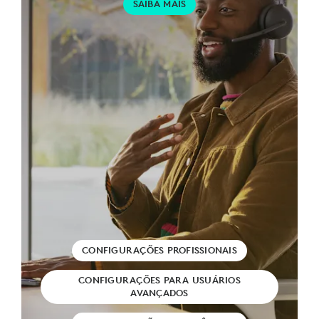
SAIBA MAIS
CONFIGURAÇÕES PROFISSIONAIS
CONFIGURAÇÕES PARA USUÁRIOS
AVANÇADOS