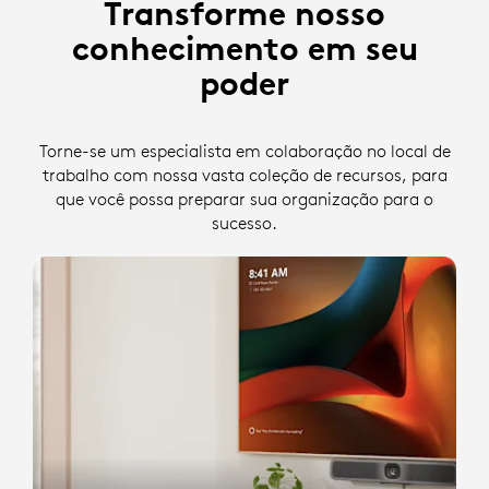
Transforme nosso
conhecimento em seu
poder
Torne-se um especialista em colaboração no local de
trabalho com nossa vasta coleção de recursos, para
que você possa preparar sua organização para o
sucesso.