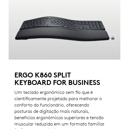
ERGO K860 SPLIT
KEYBOARD FOR BUSINESS
Um teclado ergonômico sem fio que é
cientificamente projetado para melhorar o
conforto do funcionário, oferecendo
posturas de digitação mais naturais,
benefícios ergonômicos superiores e tensão
muscular reduzida em um formato familiar