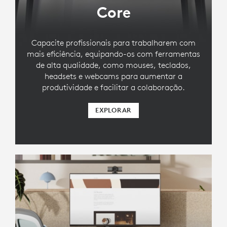
Core
Capacite profissionais para trabalharem com
mais eficiência, equipando-os com ferramentas
de alta qualidade, como mouses, teclados,
headsets e webcams para aumentar a
produtividade e facilitar a colaboração.
EXPLORAR