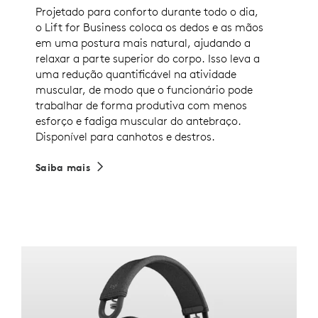
Projetado para conforto durante todo o dia,
o Lift for Business coloca os dedos e as mãos
em uma postura mais natural, ajudando a
relaxar a parte superior do corpo. Isso leva a
uma redução quantificável na atividade
muscular, de modo que o funcionário pode
trabalhar de forma produtiva com menos
esforço e fadiga muscular do antebraço.
Disponível para canhotos e destros.
Saiba mais