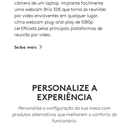
câmera de um laptop. Implante facilmente
uma webcam Brio 305 que torna as reuniões
por vídeo envolventes em qualquer lugar.
Uma webcam plug-and-play de 1080p
certificada pelas principais plataformas de
reunião por vídeo.
Saiba mais
PERSONALIZE A
EXPERIÊNCIA
Personalize a configuração da sua mesa com
produtos alternativos que melhorem o conforto do
funcionário.