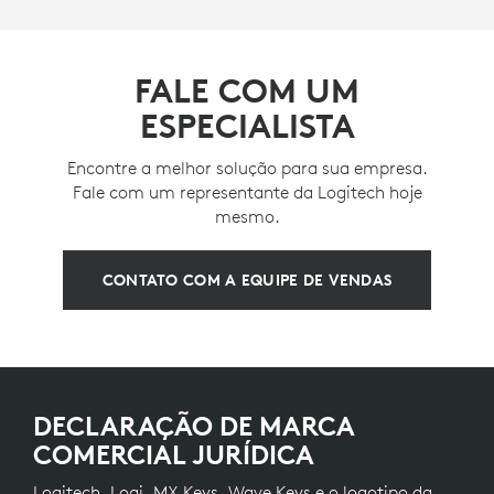
FALE COM UM
ESPECIALISTA
Encontre a melhor solução para sua empresa.
Fale com um representante da Logitech hoje
mesmo.
CONTATO COM A EQUIPE DE VENDAS
DECLARAÇÃO DE MARCA
COMERCIAL JURÍDICA
Logitech, Logi, MX Keys, Wave Keys e o logotipo da