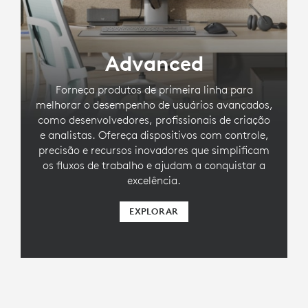
Advanced
Forneça produtos de primeira linha para
melhorar o desempenho de usuários avançados,
como desenvolvedores, profissionais de criação
e analistas. Ofereça dispositivos com controle,
precisão e recursos inovadores que simplificam
os fluxos de trabalho e ajudam a conquistar a
excelência.
EXPLORAR