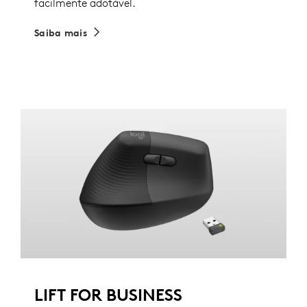
facilmente adotável.
Saiba mais
LIFT FOR BUSINESS