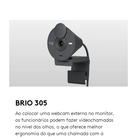
BRIO 305
Ao colocar uma webcam externa no monitor,
os funcionários podem fazer videochamadas
no nível dos olhos, o que oferece melhor
ergonomia do que uma chamada com a