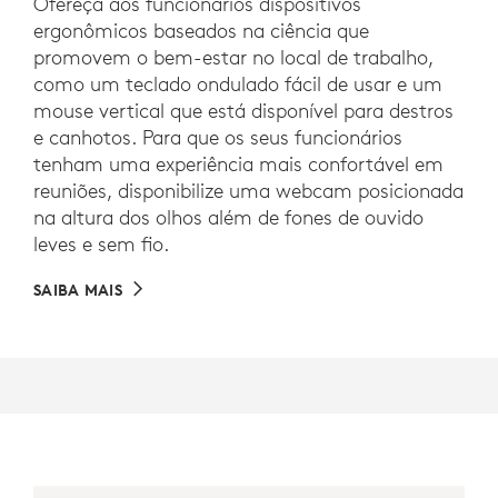
Ofereça aos funcionários dispositivos
ergonômicos baseados na ciência que
promovem o bem-estar no local de trabalho,
como um teclado ondulado fácil de usar e um
mouse vertical que está disponível para destros
e canhotos. Para que os seus funcionários
tenham uma experiência mais confortável em
reuniões, disponibilize uma webcam posicionada
na altura dos olhos além de fones de ouvido
leves e sem fio.
SAIBA MAIS