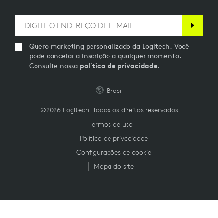
Quero marketing personalizado da Logitech. Você
pode cancelar a inscrição a qualquer momento.
Consulte nossa
política de privacidade
.
Brasil
©2026 Logitech. Todos os direitos reservados
Termos de uso
Política de privacidade
Configurações de cookie
Mapa do site