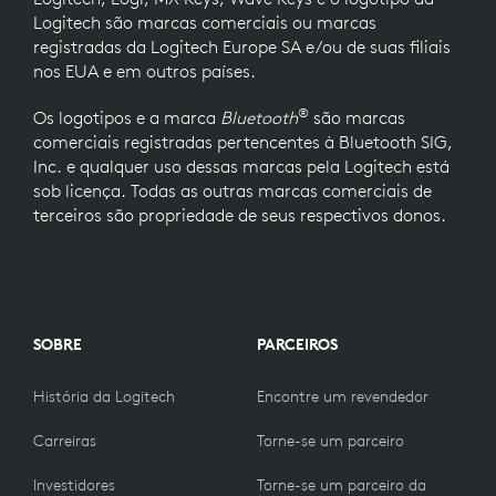
Logitech são marcas comerciais ou marcas
registradas da Logitech Europe SA e/ou de suas filiais
nos EUA e em outros países.
®
Os logotipos e a marca
Bluetooth
são marcas
comerciais registradas pertencentes à Bluetooth SIG,
Inc. e qualquer uso dessas marcas pela Logitech está
sob licença. Todas as outras marcas comerciais de
terceiros são propriedade de seus respectivos donos.
SOBRE
PARCEIROS
História da Logitech
Encontre um revendedor
Carreiras
Torne-se um parceiro
Investidores
Torne-se um parceiro da