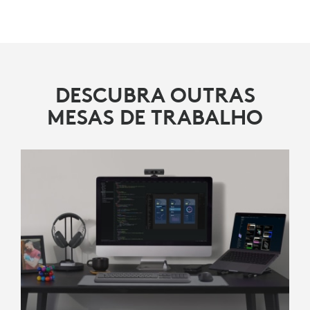
DESCUBRA OUTRAS
MESAS DE TRABALHO