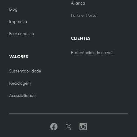
Aliança
Blog
Partner Portal
Imprensa
Fale conosco
CLIENTES
Preferências de e-mail
VALORES
Sustentabilidade
Reciclagem
Acessibilidade