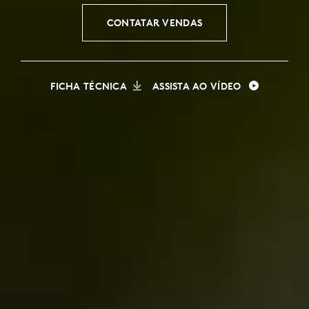
CONTATAR VENDAS
FICHA TÉCNICA
ASSISTA AO VÍDEO