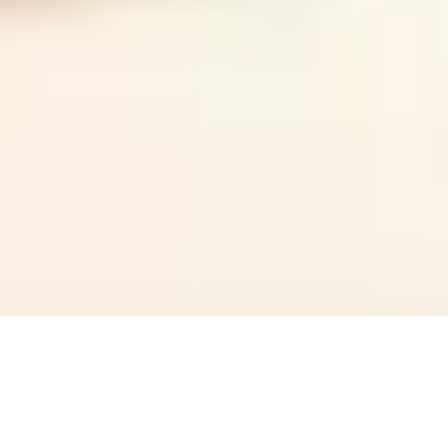
Visão geral