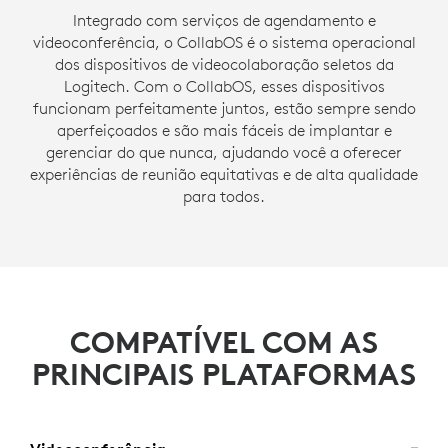
Integrado com serviços de agendamento e
videoconferência, o CollabOS é o sistema operacional
dos dispositivos de videocolaboração seletos da
Logitech. Com o CollabOS, esses dispositivos
funcionam perfeitamente juntos, estão sempre sendo
aperfeiçoados e são mais fáceis de implantar e
gerenciar do que nunca, ajudando você a oferecer
experiências de reunião equitativas e de alta qualidade
para todos.
COMPATÍVEL COM AS
PRINCIPAIS PLATAFORMAS