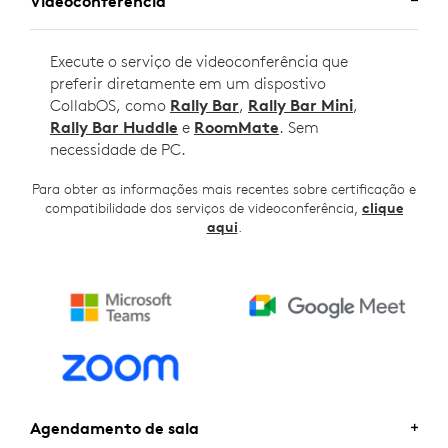
Videoconferência
Execute o serviço de videoconferência que
preferir diretamente em um dispostivo
CollabOS, como
Rally Bar
,
Rally Bar Mini
,
Rally Bar Huddle
e
RoomMate
. Sem
necessidade de PC.
Para obter as informações mais recentes sobre certificação e
compatibilidade dos serviços de videoconferência,
clique
aqui
.
Agendamento de sala