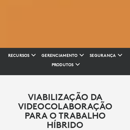
RECURSOS
GERENCIAMENTO
SEGURANÇA
PRODUTOS
VIABILIZAÇÃO DA
VIDEOCOLABORAÇÃO
PARA O TRABALHO
HÍBRIDO