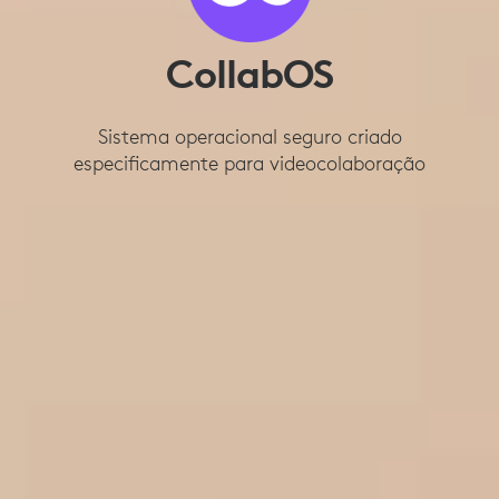
CollabOS
Sistema operacional seguro criado
especificamente para videocolaboração