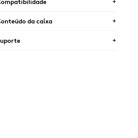
Compatibilidade
onteúdo da caixa
Suporte