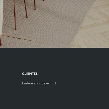
CLIENTES
Preferências de e-mail