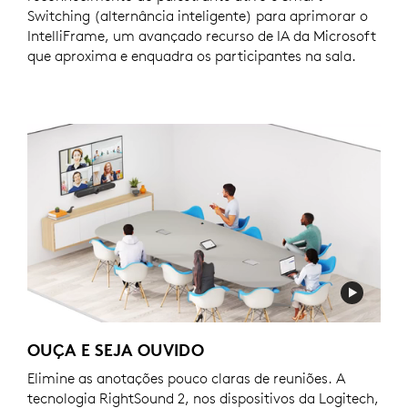
Switching (alternância inteligente) para aprimorar o
IntelliFrame, um avançado recurso de IA da Microsoft
que aproxima e enquadra os participantes na sala.
OUÇA E SEJA OUVIDO
Elimine as anotações pouco claras de reuniões. A
tecnologia RightSound 2, nos dispositivos da Logitech,