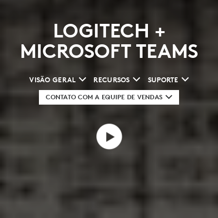
LOGITECH +
MICROSOFT TEAMS
VISÃO GERAL
RECURSOS
SUPORTE
CONTATO COM A EQUIPE DE VENDAS