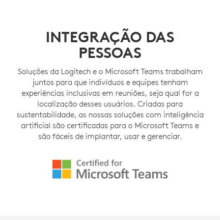
INTEGRAÇÃO DAS
PESSOAS
Soluções da Logitech e o Microsoft Teams trabalham
juntos para que indivíduos e equipes tenham
experiências inclusivas em reuniões, seja qual for a
localização desses usuários. Criadas para
sustentabilidade, as nossas soluções com inteligência
artificial são certificadas para o Microsoft Teams e
são fáceis de implantar, usar e gerenciar.