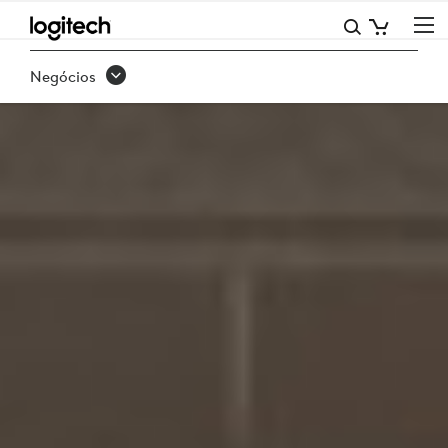
MICROSOFT
Negócios