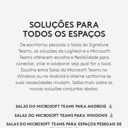
SOLUÇÕES PARA
TODOS OS ESPAÇOS
De escritórios pessoais a Salas do Signature
Teams, as soluções da Logitech e o Microsoft
Teams oferecem escolha e flexibilidade para
conectar, criar e colaborar seja qual for o local.
Escolha entre Salas do Microsoft Teams no
Windows ou no Android e alterne conforme as
suas necessidades mudam. Saiba mais sobre as
nossas soluções conjuntas abaixo.
SALAS DO MICROSOFT TEAMS PARA ANDROID
SALAS DO MICROSOFT TEAMS PARA WINDOWS
SALAS DO MICROSOFT TEAMS PARA ESPAÇOS PESSOAIS DE