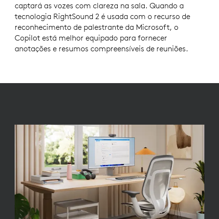
captará as vozes com clareza na sala. Quando a
tecnologia RightSound 2 é usada com o recurso de
reconhecimento de palestrante da Microsoft, o
Copilot está melhor equipado para fornecer
anotações e resumos compreensíveis de reuniões.