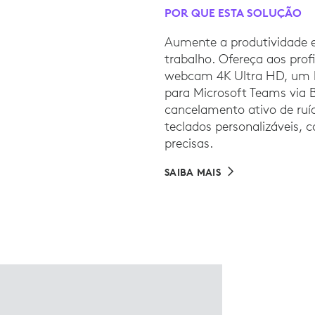
POR QUE ESTA SOLUÇÃO
Aumente a produtividade e
trabalho. Ofereça aos prof
webcam 4K Ultra HD, um h
para Microsoft Teams via 
cancelamento ativo de ruí
teclados personalizáveis, 
precisas.
SAIBA MAIS