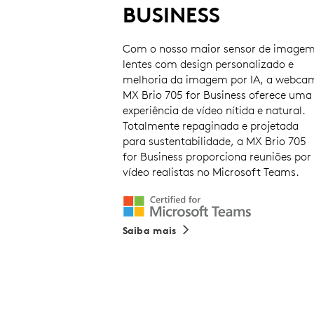
BUSINESS
Com o nosso maior sensor de imagem
lentes com design personalizado e
melhoria da imagem por IA, a webca
MX Brio 705 for Business oferece uma
experiência de vídeo nítida e natural.
Totalmente repaginada e projetada
para sustentabilidade, a MX Brio 705
for Business proporciona reuniões por
vídeo realistas no Microsoft Teams.
Saiba mais