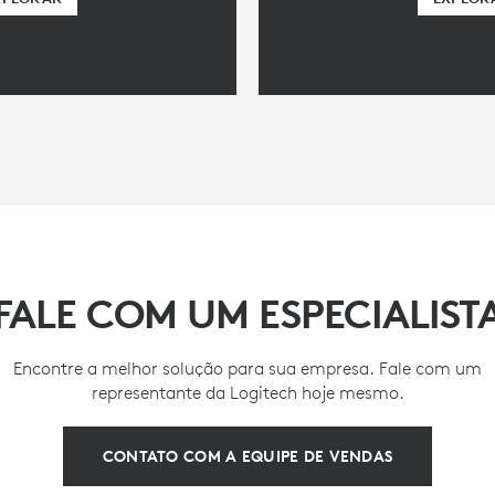
FALE COM UM ESPECIALIST
Encontre a melhor solução para sua empresa. Fale com um
representante da Logitech hoje mesmo.
CONTATO COM A EQUIPE DE VENDAS