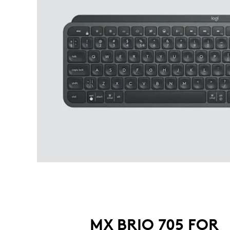
MX BRIO 705 FOR