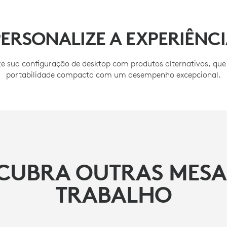
ERSONALIZE A EXPERIÊNC
ze sua configuração de desktop com produtos alternativos, qu
portabilidade compacta com um desempenho excepcional.
CUBRA OUTRAS MESA
TRABALHO