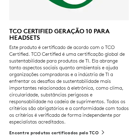
TCO CERTIFIED GERAÇÃO 10 PARA
HEADSETS
Este produto é certificado de acordo com o TCO
Certified. TCO Certified é uma certificação global de
sustentabilidade para produtos de TI. Ela abrange
tanto aspectos sociais quanto ambientais e ajuda
organizações compradoras e a indústria de TI a
enfrentar os desafios de sustentabilidade mais
importantes relacionados à eletrônica, como clima,
circularidade, substâncias perigosas e
responsabilidade na cadeia de suprimentos. Todos os
critérios são obrigatórios e a conformidade com todos
os critérios é verificada de forma independente por
especialistas acreditados.
Encontre produtos certificados pelo TCO