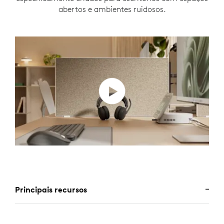
abertos e ambientes ruidosos.
Principais recursos