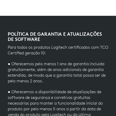
POLÍTICA DE GARANTIA E ATUALIZAÇÕES
DE SOFTWARE
Para todos os produtos Logitech certificados com TCO
Certified geração 10:
● Oferecemos pelo menos 1 ano de garantia incluída
gratuitamente, além de anos adicionais de garantia
estendida, de modo que a garantia total possa ser de
pelo menos 2 anos.
● Oferecemos a disponibilidade de atualizações de
software de segurança e corretivas gratuitas
necessárias para manter a funcionalidade inicial do
produto por pelo menos 5 anos a partir da data de
venda do produto pela Logitech ou da última