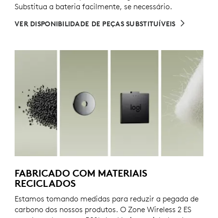
Substitua a bateria facilmente, se necessário.
VER DISPONIBILIDADE DE PEÇAS SUBSTITUÍVEIS
FABRICADO COM MATERIAIS
RECICLADOS
Estamos tomando medidas para reduzir a pegada de
carbono dos nossos produtos. O Zone Wireless 2 ES