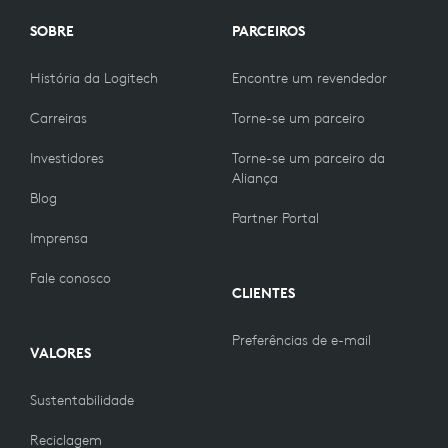
SOBRE
PARCEIROS
História da Logitech
Encontre um revendedor
Carreiras
Torne-se um parceiro
Investidores
Torne-se um parceiro da
Aliança
Blog
Partner Portal
Imprensa
Fale conosco
CLIENTES
Preferências de e-mail
VALORES
Sustentabilidade
Reciclagem