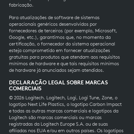
fabricação.
Para atualizações de software de sistemas
operacionais genéricos desenvolvidos por
fornecedores de terceiros (por exemplo, Microsoft,
Google, etc.), garantimos que, no momento da
certificação, o fornecedor do sistema operacional
esteja comprometido em fornecer atualizações
gratuitas para produtos que atendam aos requisitos
mínimos de hardware e que tais requisitos mínimos
de hardware já anunciados sejam atendidos.
DECLARAÇÃO LEGAL SOBRE MARCAS
COMERCIAIS
© 2026 Logitech. Logitech, Logi, Logi Tune, Zone, o
logotipo Next Life Plastics, o logotipo Carbon Impact
e todas as outras marcas comerciais e logotipos da
Logitech são marcas comerciais ou marcas
registradas da Logitech Europe S.A. ou de suas
afiliadas nos EUA e/ou em outros países. Os logotipos