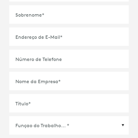
Sobrenome
*
Endereço de E-Mail
*
Número de Telefone
Nome da Empresa
*
Título
*