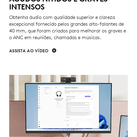
INTENSOS
Obtenha áudio com qualidade superior e clareza
excepcional fornecido pelos grandes alto-falantes de
40 mm, que foram criados para melhorar os graves e
o ANC em reuniões, chamadas e músicas.
ASSISTA AO VÍDEO