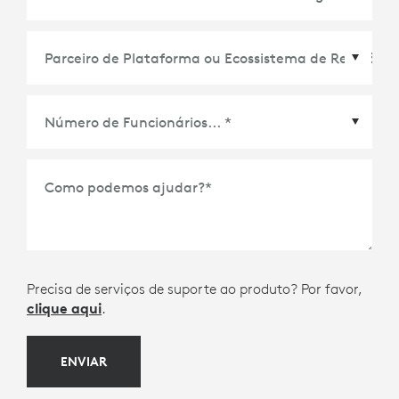
Parceiro de Plataforma ou Ecossistema de
Reuniões
*
Como podemos ajudar?
*
Precisa de serviços de suporte ao produto? Por favor,
clique aqui
.
ENVIAR