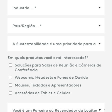
País/Região
*
Em quais produtos você está interessado?
*
Soluções para Salas de Reunião e Câmeras de
Conferência
Webcams, Headsets e Fones de Ouvido
Mouses, Teclados e Apresentadores
Acessórios de Tablet e Celular