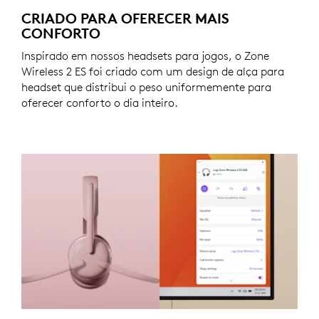
CRIADO PARA OFERECER MAIS
CONFORTO
Inspirado em nossos headsets para jogos, o Zone
Wireless 2 ES foi criado com um design de alça para
headset que distribui o peso uniformemente para
oferecer conforto o dia inteiro.