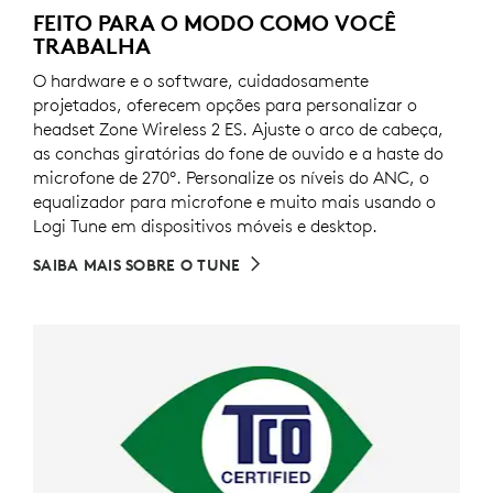
FEITO PARA O MODO COMO VOCÊ
TRABALHA
O hardware e o software, cuidadosamente
projetados, oferecem opções para personalizar o
headset Zone Wireless 2 ES. Ajuste o arco de cabeça,
as conchas giratórias do fone de ouvido e a haste do
microfone de 270°. Personalize os níveis do ANC, o
equalizador para microfone e muito mais usando o
Logi Tune em dispositivos móveis e desktop.
SAIBA MAIS SOBRE O TUNE