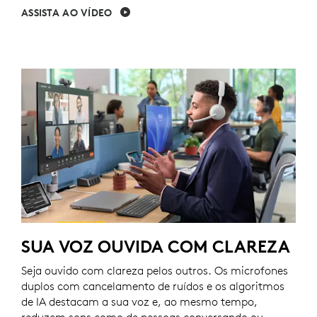
ASSISTA AO VÍDEO
SUA VOZ OUVIDA COM CLAREZA
Seja ouvido com clareza pelos outros. Os microfones
duplos com cancelamento de ruídos e os algoritmos
de IA destacam a sua voz e, ao mesmo tempo,