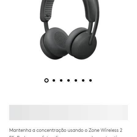
Mantenha a concentração usando o Zone Wireless 2