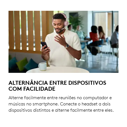
ALTERNÂNCIA ENTRE DISPOSITIVOS
COM FACILIDADE
Alterne facilmente entre reuniões no computador e
músicas no smartphone. Conecte o headset a dois
dispositivos distintos e alterne facilmente entre eles.