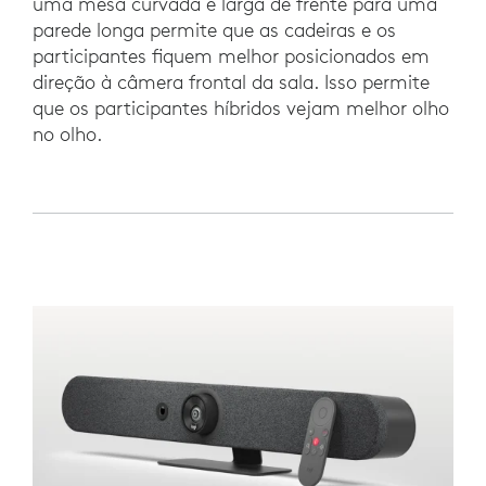
uma mesa curvada e larga de frente para uma
parede longa permite que as cadeiras e os
participantes fiquem melhor posicionados em
direção à câmera frontal da sala. Isso permite
que os participantes híbridos vejam melhor olho
no olho.