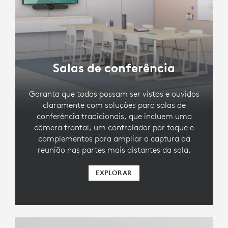
Salas de conferência
Garanta que todos possam ser vistos e ouvidos
claramente com soluções para salas de
conferência tradicionais, que incluem uma
câmera frontal, um controlador por toque e
complementos para ampliar a captura da
reunião nas partes mais distantes da sala.
EXPLORAR