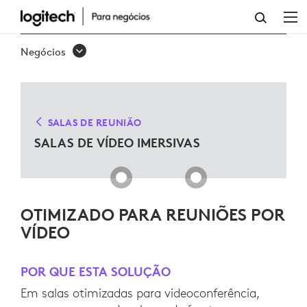
SALAS
DE
Negócios
VÍDEO
IMERSIVAS
SALAS DE REUNIÃO
SALAS DE VÍDEO IMERSIVAS
OTIMIZADO PARA REUNIÕES POR
VÍDEO
POR QUE ESTA SOLUÇÃO
Em salas otimizadas para videoconferência,