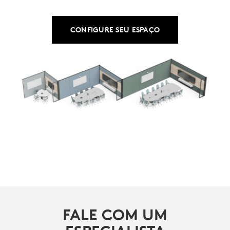
CONFIGURE SEU ESPAÇO
FALE COM UM