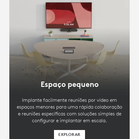
Espaço pequeno
Implante facilmente reuniões por vídeo em
espaços menores para uma rápida colaboração
e reuniões específicas com soluções simples de
configurar e implantar em escala.
EXPLORAR