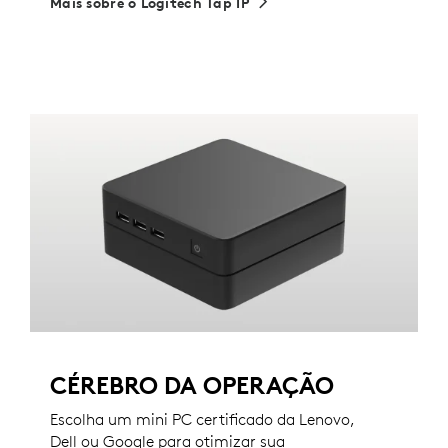
Mais sobre o Logitech Tap IP
CÉREBRO DA OPERAÇÃO
Escolha um mini PC certificado da Lenovo,
Dell ou Google para otimizar sua