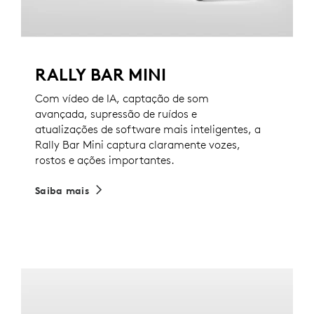
RALLY BAR MINI
Com vídeo de IA, captação de som
avançada, supressão de ruídos e
atualizações de software mais inteligentes, a
Rally Bar Mini captura claramente vozes,
rostos e ações importantes.
Saiba mais