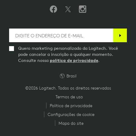
Quero marketing personalizado da Logitech. Você
pode cancelar a inscrição a qualquer momento.
Consulte nossa
política de privacidade
.
Brasil
©2026 Logitech. Todos os direitos reservados
Termos de uso
Política de privacidade
Configurações de cookie
Mapa do site