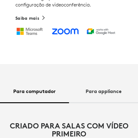
configuração de videoconferência.
Saiba mais
Para computador
Para appliance
CRIADO PARA SALAS COM VÍDEO
PRIMEIRO