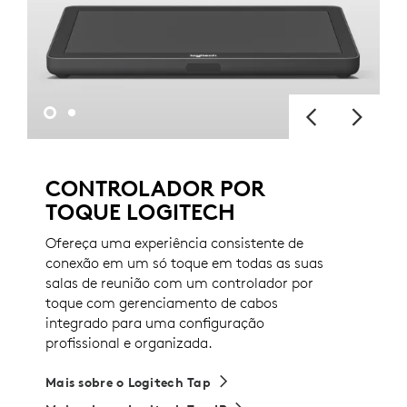
CONTROLADOR POR
TOQUE LOGITECH
Ofereça uma experiência consistente de
conexão em um só toque em todas as suas
salas de reunião com um controlador por
toque com gerenciamento de cabos
integrado para uma configuração
profissional e organizada.
Mais sobre o Logitech Tap