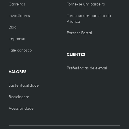
Carreiras
Torne-se um parceiro
Investidores
Torne-se um parceiro da
Aliança
Blog
Partner Portal
Imprensa
Fale conosco
CLIENTES
Preferências de e-mail
VALORES
Sustentabilidade
Reciclagem
Acessibilidade