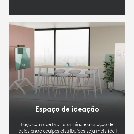
Espaço de ideação
Faça com que brainstorming e a criação de
ideias entre equipes distribuídas seja mais fácil